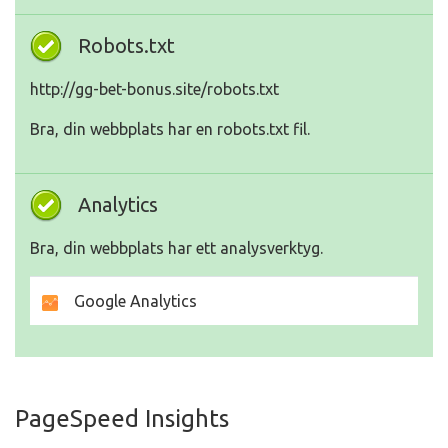
Robots.txt
http://gg-bet-bonus.site/robots.txt
Bra, din webbplats har en robots.txt fil.
Analytics
Bra, din webbplats har ett analysverktyg.
Google Analytics
PageSpeed Insights