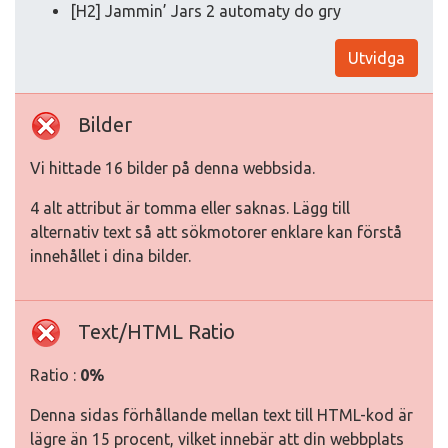
[H2] Jammin’ Jars 2 automaty do gry
Utvidga
Bilder
Vi hittade 16 bilder på denna webbsida.
4 alt attribut är tomma eller saknas. Lägg till
alternativ text så att sökmotorer enklare kan förstå
innehållet i dina bilder.
Text/HTML Ratio
Ratio :
0%
Denna sidas förhållande mellan text till HTML-kod är
lägre än 15 procent, vilket innebär att din webbplats