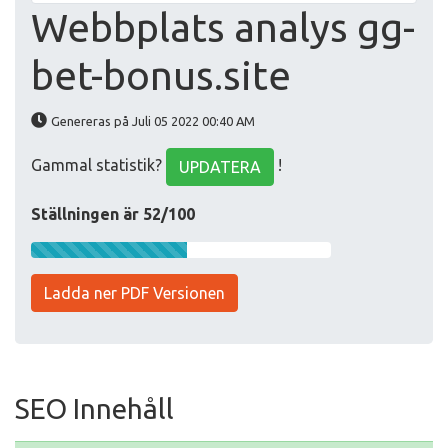
Webbplats analys gg-
bet-bonus.site
Genereras på Juli 05 2022 00:40 AM
Gammal statistik?
!
UPDATERA
Ställningen är 52/100
Ladda ner PDF Versionen
SEO Innehåll