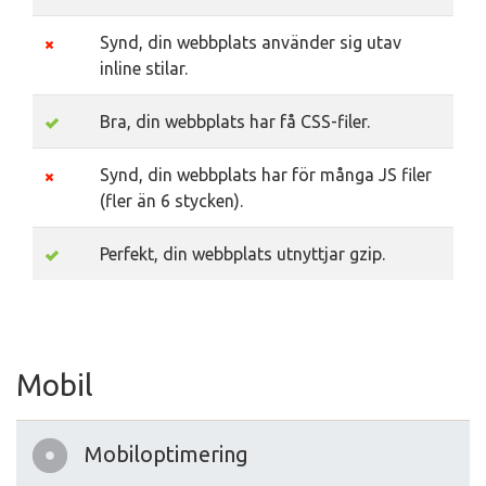
Synd, din webbplats använder sig utav
inline stilar.
Bra, din webbplats har få CSS-filer.
Synd, din webbplats har för många JS filer
(fler än 6 stycken).
Perfekt, din webbplats utnyttjar gzip.
Mobil
Mobiloptimering