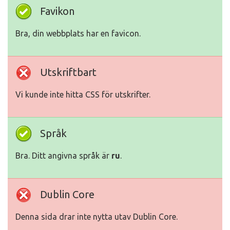
Favikon
Bra, din webbplats har en favicon.
Utskriftbart
Vi kunde inte hitta CSS för utskrifter.
Språk
Bra. Ditt angivna språk är
ru
.
Dublin Core
Denna sida drar inte nytta utav Dublin Core.