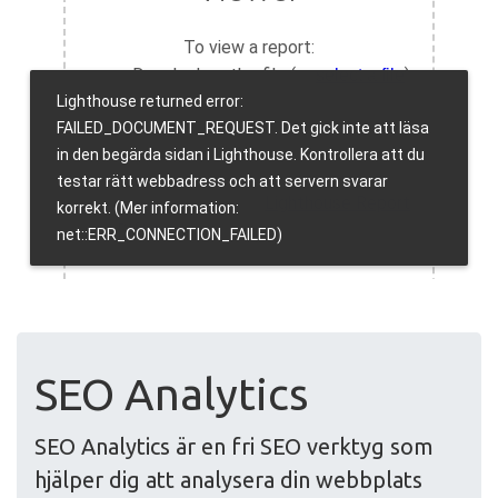
SEO Analytics
SEO Analytics är en fri SEO verktyg som
hjälper dig att analysera din webbplats