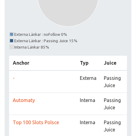
Externa Länkar : noFollow 0%
Externa Länkar : Passing Juice 15%
Interna Länkar 85%
Anchor
Typ
Juice
-
Externa
Passing
Juice
Automaty
Interna
Passing
Juice
Top 100 Slots Polsce
Interna
Passing
Juice