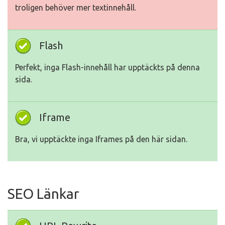
troligen behöver mer textinnehåll.
Flash
Perfekt, inga Flash-innehåll har upptäckts på denna
sida.
Iframe
Bra, vi upptäckte inga Iframes på den här sidan.
SEO Länkar