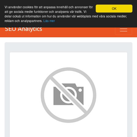
Vi använder cookies för att anpassa innehåll och annonser för
OK
att ge sociala medie funktioner och analysera vår trafik. Vi
delar också ut information om hur du använder vår webbplats med våra sociala medier,
reklam och analyspartners.
Läs mer
SEO Analytics