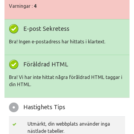
Varningar :
4
E-post Sekretess
Bra! Ingen e-postadress har hittats i klartext.
Föråldrad HTML
Bra! Vi har inte hittat några föråldrad HTML taggar i
din HTML.
Hastighets Tips
Utmärkt, din webbplats använder inga
nästlade tabeller.