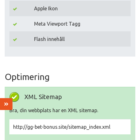
Apple Ikon
Meta Viewport Tagg
Flash innehåll
Optimering
XML Sitemap
Bra, din webbplats har en XML sitemap.
http://gg-bet-bonus.site/sitemap_index.xml