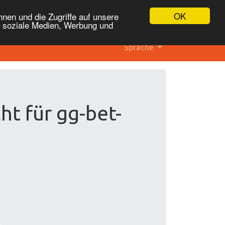
OK
nen und die Zugriffe auf unsere
r soziale Medien, Werbung und
Sprache
t für gg-bet-