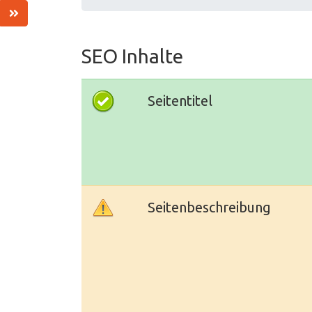
SEO Inhalte
Seitentitel
Seitenbeschreibung