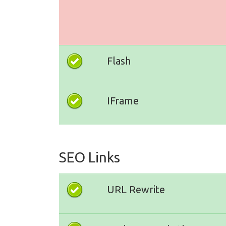
Flash
IFrame
SEO Links
URL Rewrite