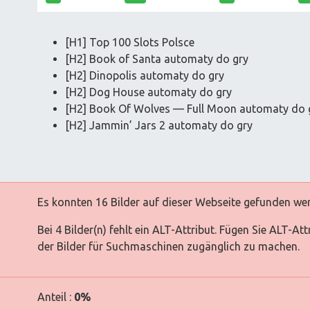
[H1] Top 100 Slots Polsce
[H2] Book of Santa automaty do gry
[H2] Dinopolis automaty do gry
[H2] Dog House automaty do gry
[H2] Book Of Wolves — Full Moon automaty do 
[H2] Jammin’ Jars 2 automaty do gry
Es konnten 16 Bilder auf dieser Webseite gefunden we
Bei 4 Bilder(n) fehlt ein ALT-Attribut. Fügen Sie ALT-At
der Bilder für Suchmaschinen zugänglich zu machen.
Anteil :
0%