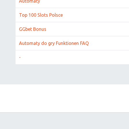
Automaty
Top 100 Slots Polsce
GGbet Bonus
Automaty do gry Funktionen FAQ
-