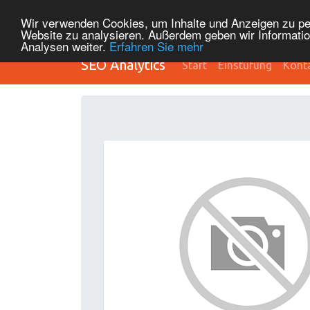
Wir verwenden Cookies, um Inhalte und Anzeigen zu pers
Website zu analysieren. Außerdem geben wir Informatio
Analysen weiter.
Erfahren Sie mehr
SEO Analytics
Start
Einstufung
Kont