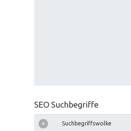
SEO Suchbegriffe
Suchbegriffswolke