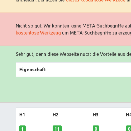
Nicht so gut. Wir konnten keine META-Suchbegriffe auf
kostenlose Werkzeug
um META-Suchbegriffe zu erzeu
Sehr gut, denn diese Webseite nutzt die Vorteile aus d
Eigenschaft
H1
H2
H3
H
1
11
0
0