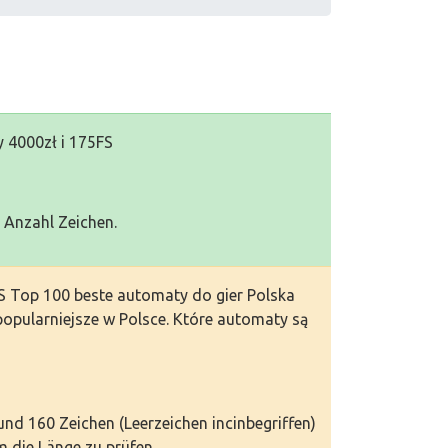
 4000zł i 175FS
0 Anzahl Zeichen.
 Top 100 beste automaty do gier Polska
jpopularniejsze w Polsce. Które automaty są
 und 160 Zeichen (Leerzeichen incinbegriffen)
 die Länge zu prüfen.