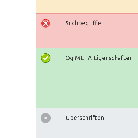
Suchbegriffe
Og META Eigenschaften
Überschriften