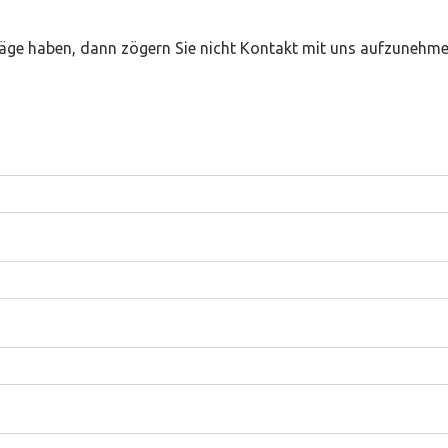
äge haben, dann zögern Sie nicht Kontakt mit uns aufzunehme