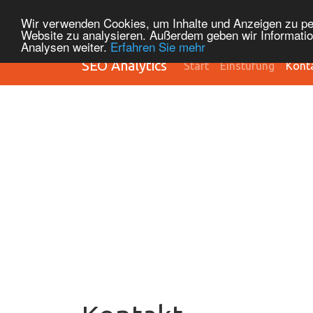
Wir verwenden Cookies, um Inhalte und Anzeigen zu pers
Website zu analysieren. Außerdem geben wir Informatio
Analysen weiter.
Erfahren Sie mehr
SEO Analytics
Start
Einstufung
Kont