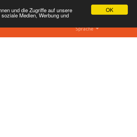
OK
nen und die Zugriffe auf unsere
r soziale Medien, Werbung und
Sprache