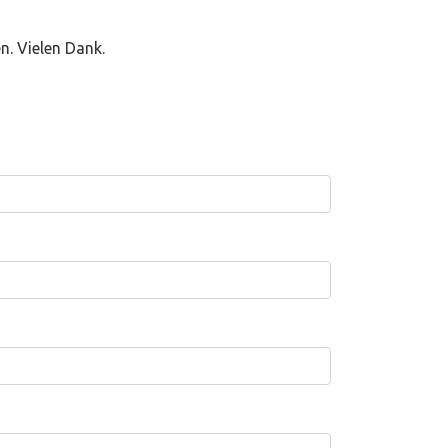
n. Vielen Dank.