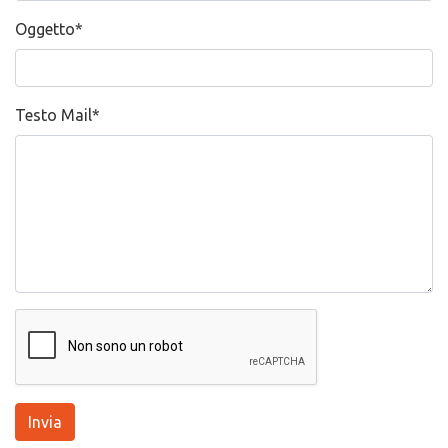
Oggetto
*
Testo Mail
*