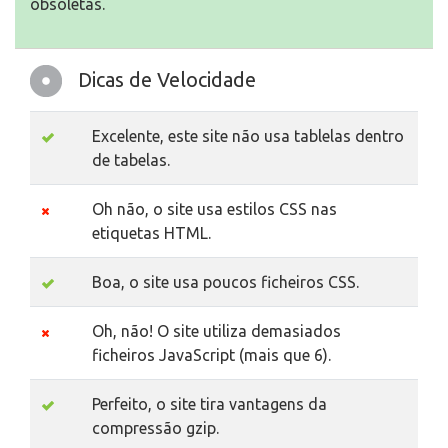
obsoletas.
Dicas de Velocidade
Excelente, este site não usa tablelas dentro
de tabelas.
Oh não, o site usa estilos CSS nas
etiquetas HTML.
Boa, o site usa poucos ficheiros CSS.
Oh, não! O site utiliza demasiados
ficheiros JavaScript (mais que 6).
Perfeito, o site tira vantagens da
compressão gzip.