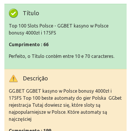
Título
Top 100 Slots Polsce - GGBET kasyno w Polsce
bonusy 4000zł i 175FS
Cumprimento : 66
Perfeito, o Título contém entre 10 e 70 caracteres.
Descrição
GG.BET GGBET kasyno w Polsce bonusy 4000zł i
175FS Top 100 beste automaty do gier Polska GGbet
rejestracja Tutaj dowiesz się, które sloty są
najpopularniejsze w Polsce. Które automaty są
najczęściej
Cumprimento : 199