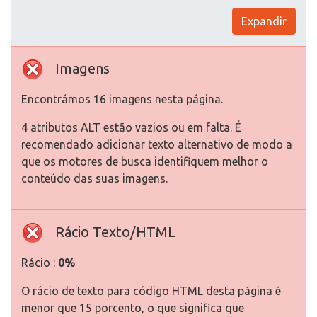
Expandir
Imagens
Encontrámos 16 imagens nesta página.
4 atributos ALT estão vazios ou em falta. É
recomendado adicionar texto alternativo de modo a
que os motores de busca identifiquem melhor o
conteúdo das suas imagens.
Rácio Texto/HTML
Rácio :
0%
O rácio de texto para código HTML desta página é
menor que 15 porcento, o que significa que