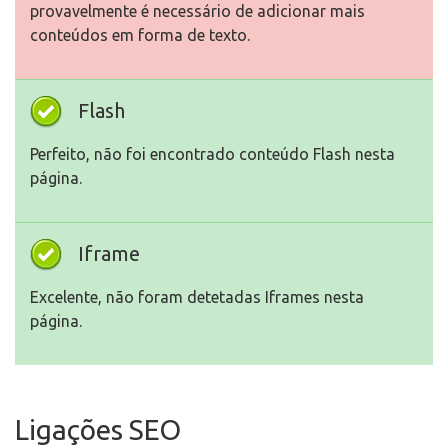
provavelmente é necessário de adicionar mais
conteúdos em forma de texto.
Flash
Perfeito, não foi encontrado conteúdo Flash nesta
página.
Iframe
Excelente, não foram detetadas Iframes nesta
página.
Ligações SEO