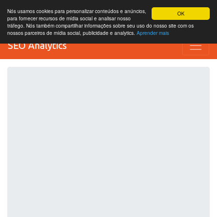
Nós usamos cookies para personalizar conteúdos e anúncios,
OK
para fornecer recursos de mídia social e analisar nosso
tráfego. Nós também compartilhar informações sobre seu uso do nosso site com os
nossos parceiros de mídia social, publicidade e analytics.
Aprender mais
SEO Analytics