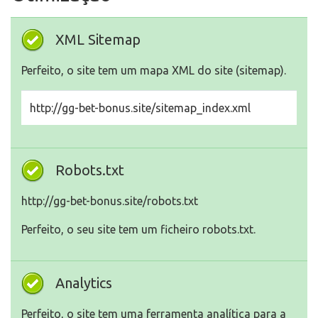
XML Sitemap
Perfeito, o site tem um mapa XML do site (sitemap).
http://gg-bet-bonus.site/sitemap_index.xml
Robots.txt
http://gg-bet-bonus.site/robots.txt
Perfeito, o seu site tem um ficheiro robots.txt.
Analytics
Perfeito, o site tem uma ferramenta analítica para a