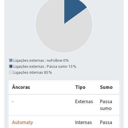
Ligações externas : noFollow 0%
Ligações externas : Passa sumo 15%
Ligações internas 85%
Âncoras
Tipo
Sumo
-
Externas
Passa
sumo
Automaty
Internas
Passa