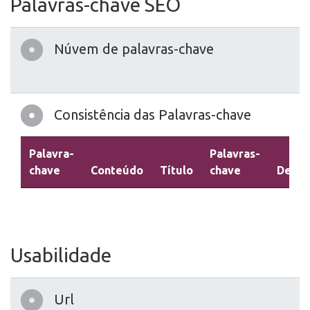
Palavras-chave SEO
Núvem de palavras-chave
Consistência das Palavras-chave
Palavra-
Palavras-
chave
Conteúdo
Título
chave
Descr
Usabilidade
Url