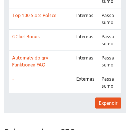
sumo
Top 100 Slots Polsce
Internas
Passa
sumo
GGbet Bonus
Internas
Passa
sumo
Automaty do gry
Internas
Passa
Funktionen FAQ
sumo
-
Externas
Passa
sumo
Expandir