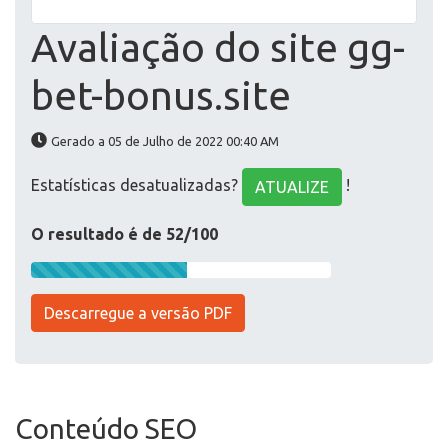
Avaliação do site gg-
bet-bonus.site
Gerado a 05 de Julho de 2022 00:40 AM
Estatísticas desatualizadas?
!
ATUALIZE
O resultado é de 52/100
Descarregue a versão PDF
Conteúdo SEO