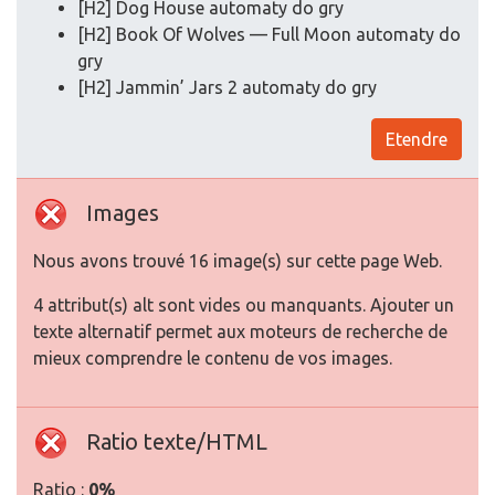
[H2] Dog House automaty do gry
[H2] Book Of Wolves — Full Moon automaty do
gry
[H2] Jammin’ Jars 2 automaty do gry
Etendre
Images
Nous avons trouvé 16 image(s) sur cette page Web.
4 attribut(s) alt sont vides ou manquants. Ajouter un
texte alternatif permet aux moteurs de recherche de
mieux comprendre le contenu de vos images.
Ratio texte/HTML
Ratio :
0%