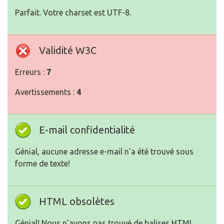
Parfait. Votre charset est UTF-8.
Validité W3C
Erreurs :
7
Avertissements :
4
E-mail confidentialité
Génial, aucune adresse e-mail n'a été trouvé sous
forme de texte!
HTML obsolètes
Génial! Nous n'avons pas trouvé de balises HTML