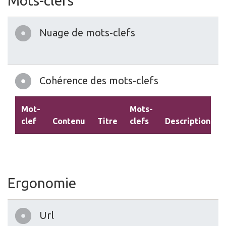
Mots-clefs
Nuage de mots-clefs
Cohérence des mots-clefs
Mot-
Mots-
clef
Contenu
Titre
clefs
Description
Ergonomie
Url