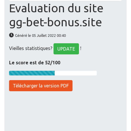
Evaluation du site
gg-bet-bonus.site
Généré le 05 Juillet 2022 00:40
Vieilles statistiques?
!
UPDATE
Le score est de 52/100
Télécharger la version PDF