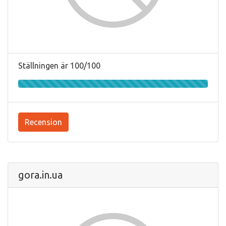
Ställningen är 100/100
Recension
gora.in.ua