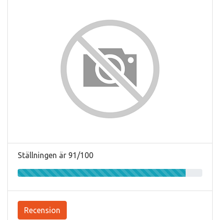
Ställningen är 91/100
Recension