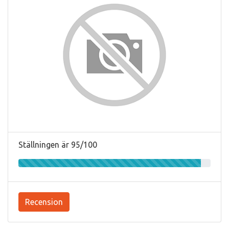
Ställningen är 95/100
Recension