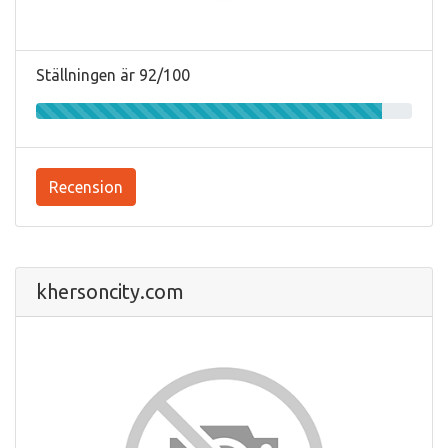
Ställningen är 92/100
Recension
khersoncity.com