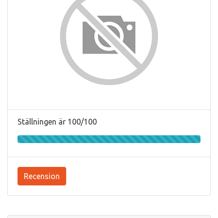
Ställningen är 100/100
Recension