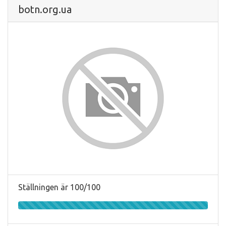
botn.org.ua
Ställningen är 100/100