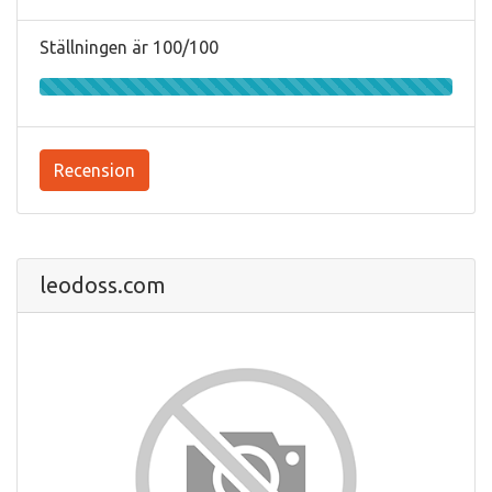
Ställningen är 100/100
Recension
leodoss.com