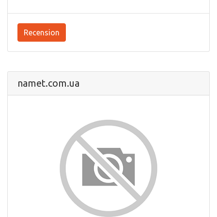
Recension
namet.com.ua