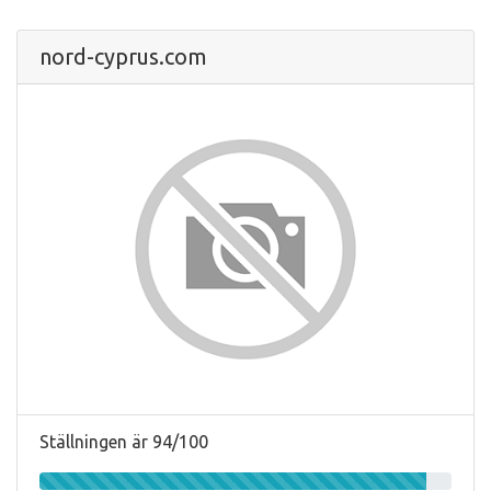
nord-cyprus.com
Ställningen är 94/100