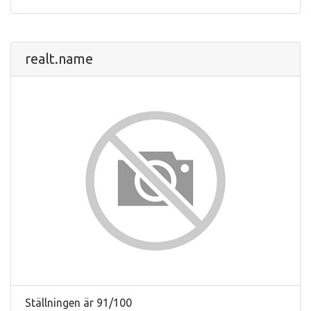
realt.name
Ställningen är 91/100