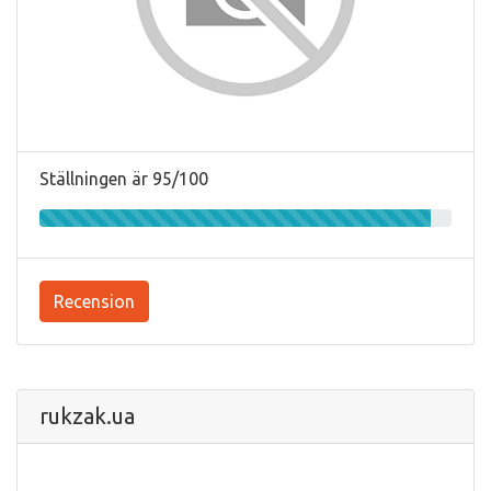
Ställningen är 95/100
Recension
rukzak.ua