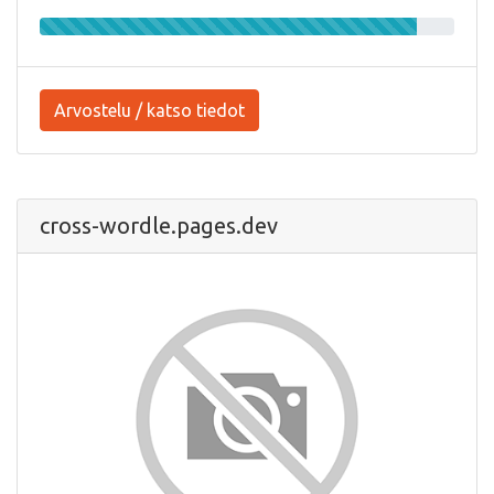
Arvostelu / katso tiedot
cross-wordle.pages.dev