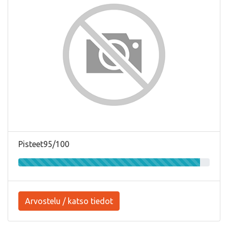
Pisteet95/100
Arvostelu / katso tiedot