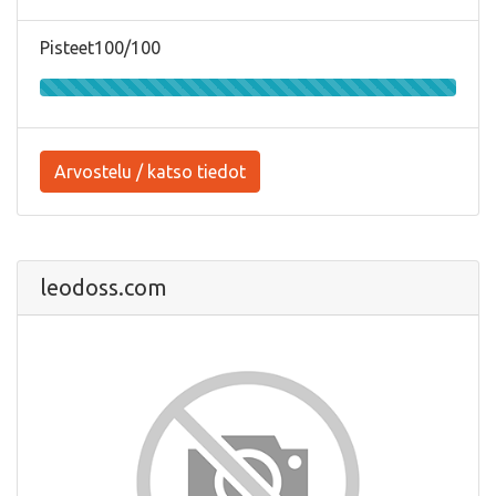
Pisteet100/100
Arvostelu / katso tiedot
leodoss.com