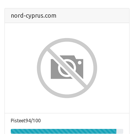
nord-cyprus.com
Pisteet94/100