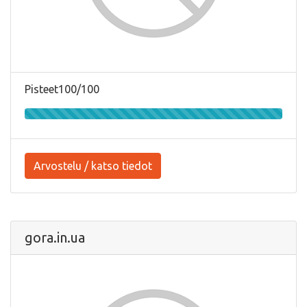
Pisteet100/100
Arvostelu / katso tiedot
gora.in.ua