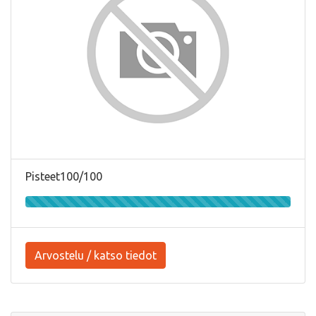
Pisteet100/100
Arvostelu / katso tiedot