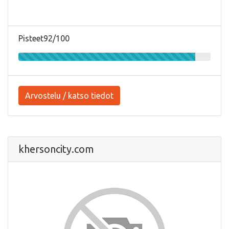
Pisteet92/100
Arvostelu / katso tiedot
khersoncity.com