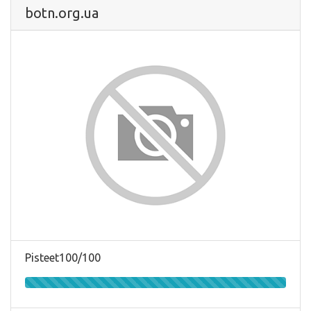
botn.org.ua
Pisteet100/100