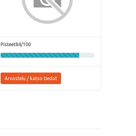
Pisteet84/100
Arvostelu / katso tiedot