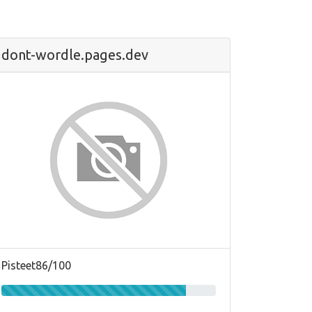
dont-wordle.pages.dev
Pisteet86/100