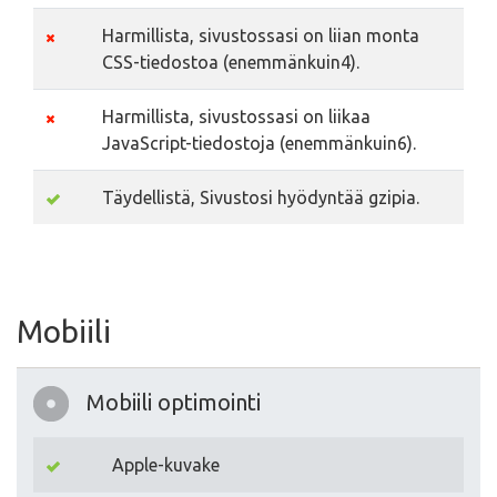
Harmillista, sivustossasi on liian monta
CSS-tiedostoa (enemmänkuin4).
Harmillista, sivustossasi on liikaa
JavaScript-tiedostoja (enemmänkuin6).
Täydellistä, Sivustosi hyödyntää gzipia.
Mobiili
Mobiili optimointi
Apple-kuvake