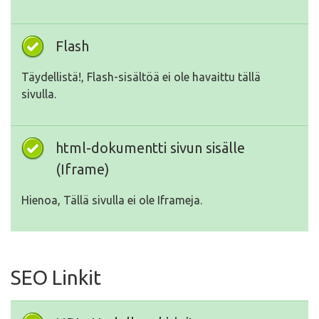
Flash
Täydellistä!, Flash-sisältöä ei ole havaittu tällä
sivulla.
html-dokumentti sivun sisälle
(Iframe)
Hienoa, Tällä sivulla ei ole Iframeja.
SEO Linkit