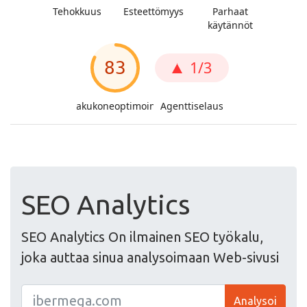
SEO Analytics
SEO Analytics On ilmainen SEO työkalu,
joka auttaa sinua analysoimaan Web-sivusi
Analysoi