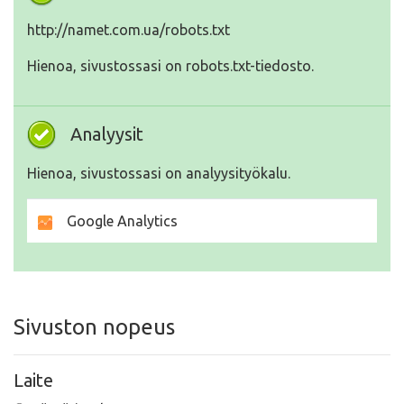
http://namet.com.ua/robots.txt
Hienoa, sivustossasi on robots.txt-tiedosto.
Analyysit
Hienoa, sivustossasi on analyysityökalu.
Google Analytics
Sivuston nopeus
Laite