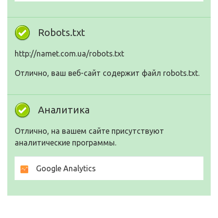
Robots.txt
http://namet.com.ua/robots.txt
Отлично, ваш веб-сайт содержит файл robots.txt.
Аналитика
Отлично, на вашем сайте присутствуют
аналитические программы.
Google Analytics