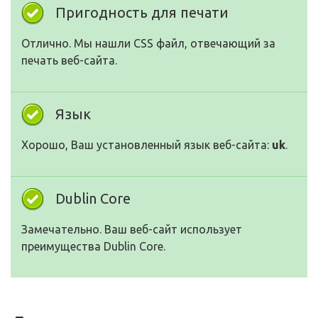
Пригодность для печати
Отлично. Мы нашли CSS файл, отвечающий за
печать веб-сайта.
Язык
Хорошо, Ваш установленный язык веб-сайта:
uk
.
Dublin Core
Замечательно. Ваш веб-сайт использует
преимущества Dublin Core.