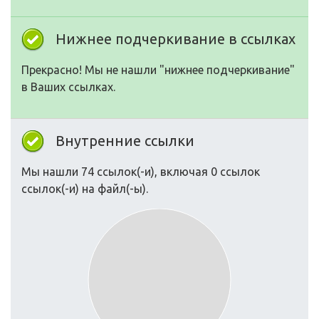
Нижнее подчеркивание в ссылках
Прекрасно! Мы не нашли "нижнее подчеркивание"
в Ваших ссылках.
Внутренние ссылки
Мы нашли 74 ссылок(-и), включая 0 ссылок
ссылок(-и) на файл(-ы).