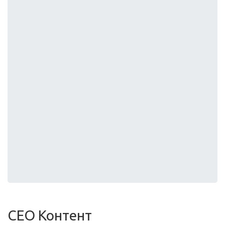
СЕО Контент