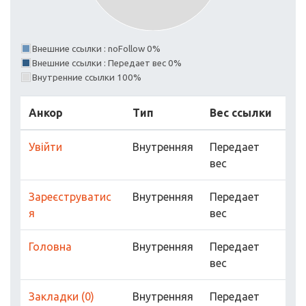
Внешние ссылки : noFollow 0%
Внешние ссылки : Передает вес 0%
Внутренние ссылки 100%
Анкор
Тип
Вес ссылки
Увійти
Внутренняя
Передает
вес
Зареєструватис
Внутренняя
Передает
я
вес
Головна
Внутренняя
Передает
вес
Закладки (0)
Внутренняя
Передает