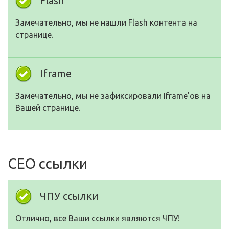
Flash
Замечательно, мы не нашли Flash контента на
странице.
Iframe
Замечательно, мы не зафиксировали Iframe'ов на
Вашей странице.
СЕО ссылки
ЧПУ ссылки
Отлично, все Ваши ссылки являются ЧПУ!