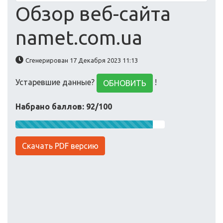
Обзор веб-сайта
namet.com.ua
Сгенерирован 17 Декабря 2023 11:13
Устаревшие данные?
!
ОБНОВИТЬ
Набрано баллов: 92/100
Скачать PDF версию