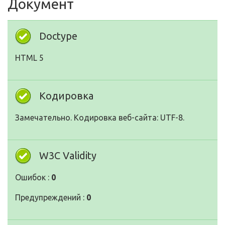
Документ
Doctype
HTML 5
Кодировка
Замечательно. Кодировка веб-сайта: UTF-8.
W3C Validity
Ошибок :
0
Предупреждений :
0