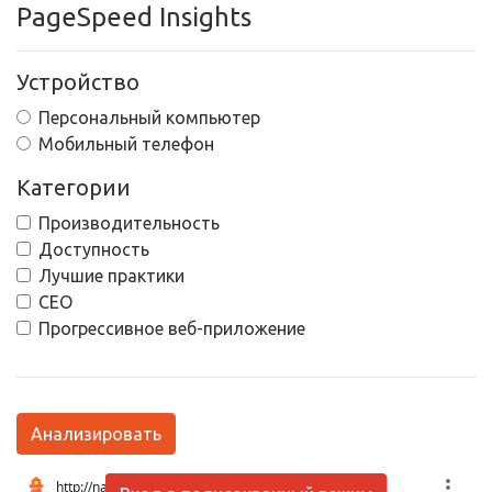
PageSpeed Insights
Устройство
Персональный компьютер
Мобильный телефон
Категории
Производительность
Доступность
Лучшие практики
СЕО
Прогрессивное веб-приложение
Анализировать