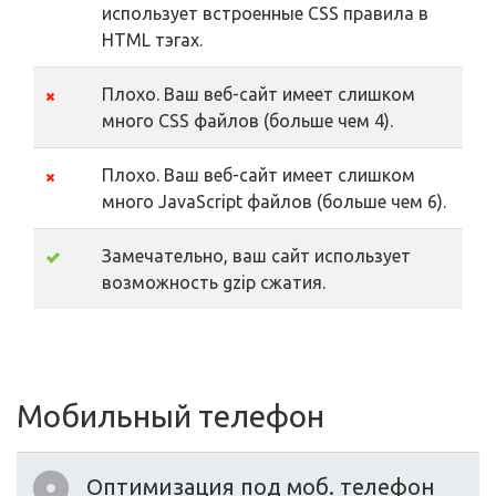
использует встроенные CSS правила в
HTML тэгах.
Плохо. Ваш веб-сайт имеет слишком
много CSS файлов (больше чем 4).
Плохо. Ваш веб-сайт имеет слишком
много JavaScript файлов (больше чем 6).
Замечательно, ваш сайт использует
возможность gzip сжатия.
Мобильный телефон
Оптимизация под моб. телефон