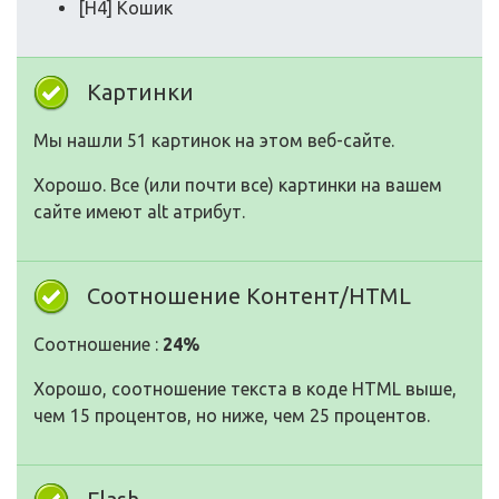
[H4] Кошик
Картинки
Мы нашли 51 картинок на этом веб-сайте.
Хорошо. Все (или почти все) картинки на вашем
сайте имеют alt атрибут.
Соотношение Контент/HTML
Соотношение :
24%
Хорошо, соотношение текста в коде HTML выше,
чем 15 процентов, но ниже, чем 25 процентов.