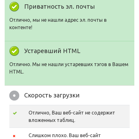
Приватность эл. почты
Отлично, мы не нашли адрес эл. почты в
контенте!
Устаревший HTML
Отлично. Мы не нашли устаревших тэгов в Вашем
HTML.
Скорость загрузки
Отлично, Ваш веб-сайт не содержит
вложенных таблиц.
Слишком плохо. Ваш веб-сайт