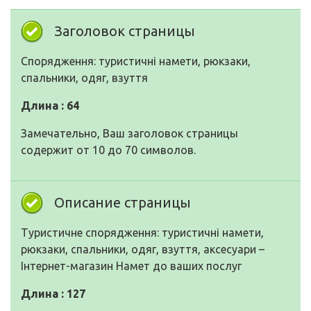
Заголовок страницы
Спорядження: туристичні намети, рюкзаки,
спальники, одяг, взуття
Длина : 64
Замечательно, Ваш заголовок страницы
содержит от 10 до 70 символов.
Описание страницы
Туристичне спорядження: туристичні намети,
рюкзаки, спальники, одяг, взуття, аксесуари –
Інтернет-магазин Намет до ваших послуг
Длина : 127