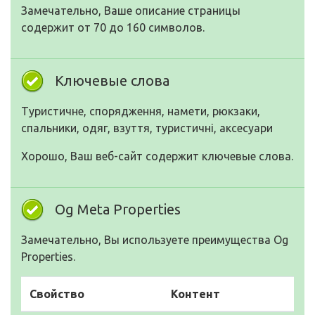
Замечательно, Ваше описание страницы
содержит от 70 до 160 символов.
Ключевые слова
Туристичне, спорядження, намети, рюкзаки,
спальники, одяг, взуття, туристичні, аксесуари
Хорошо, Ваш веб-сайт содержит ключевые слова.
Og Meta Properties
Замечательно, Вы используете преимущества Og
Properties.
Свойство
Контент