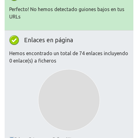
Perfecto! No hemos detectado guiones bajos en tus
URLs
Enlaces en página
Hemos encontrado un total de 74 enlaces incluyendo
0 enlace(s) a ficheros