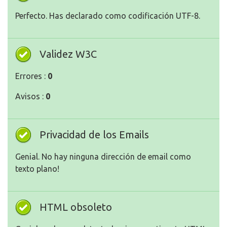
Perfecto. Has declarado como codificación UTF-8.
Validez W3C
Errores :
0
Avisos :
0
Privacidad de los Emails
Genial. No hay ninguna dirección de email como
texto plano!
HTML obsoleto