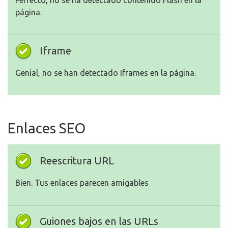
Perfecto, no se ha detectado contenido Flash en la
página.
Iframe
Genial, no se han detectado Iframes en la página.
Enlaces SEO
Reescritura URL
Bien. Tus enlaces parecen amigables
Guiones bajos en las URLs