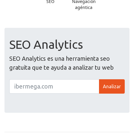
SEO Analytics
SEO Analytics es una herramienta seo
gratuita que te ayuda a analizar tu web
Analizar