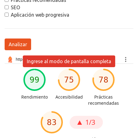
Prácticas recomendadas
SEO
Aplicación web progresiva
Analizar
Ingrese al modo de pantalla completa