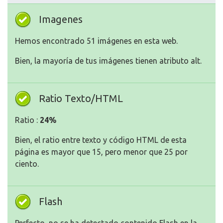
Imagenes
Hemos encontrado 51 imágenes en esta web.
Bien, la mayoría de tus imágenes tienen atributo alt.
Ratio Texto/HTML
Ratio :
24%
Bien, el ratio entre texto y código HTML de esta
página es mayor que 15, pero menor que 25 por
ciento.
Flash