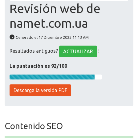
Revisión web de
namet.com.ua
Generado el 17 Diciembre 2023 11:13 AM
Resultados antiguos?
!
ACTUALIZAR
La puntuación es 92/100
Descarga la versión PDF
Contenido SEO