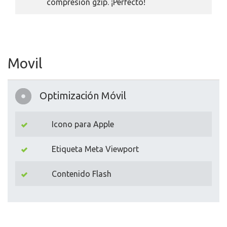
compresión gzip. ¡Perfecto!
Movil
Optimización Móvil
Icono para Apple
Etiqueta Meta Viewport
Contenido Flash