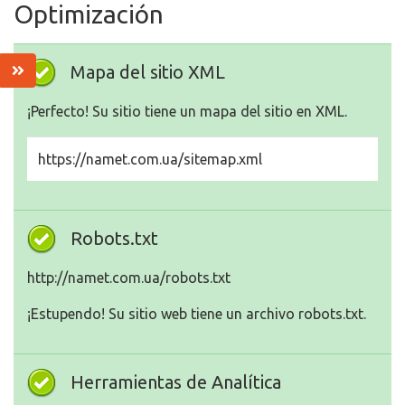
Optimización
Mapa del sitio XML
¡Perfecto! Su sitio tiene un mapa del sitio en XML.
https://namet.com.ua/sitemap.xml
Robots.txt
http://namet.com.ua/robots.txt
¡Estupendo! Su sitio web tiene un archivo robots.txt.
Herramientas de Analítica