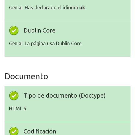
Genial. Has declarado el idioma
uk
.
Dublin Core
Genial. La página usa Dublin Core.
Documento
Tipo de documento (Doctype)
HTML 5
Codificación