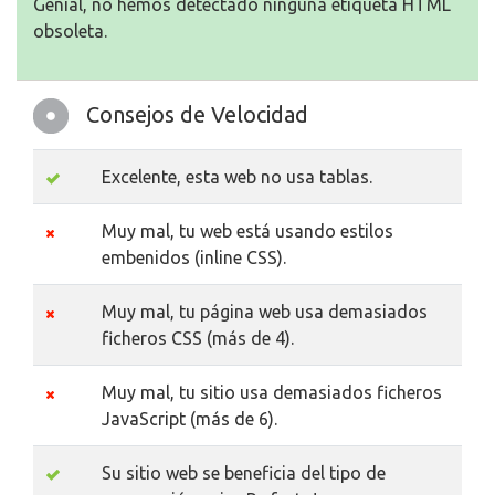
Genial, no hemos detectado ninguna etiqueta HTML
obsoleta.
Consejos de Velocidad
Excelente, esta web no usa tablas.
Muy mal, tu web está usando estilos
embenidos (inline CSS).
Muy mal, tu página web usa demasiados
ficheros CSS (más de 4).
Muy mal, tu sitio usa demasiados ficheros
JavaScript (más de 6).
Su sitio web se beneficia del tipo de