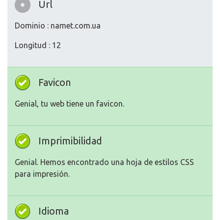
Url
Dominio : namet.com.ua
Longitud : 12
Favicon
Genial, tu web tiene un favicon.
Imprimibilidad
Genial. Hemos encontrado una hoja de estilos CSS
para impresión.
Idioma