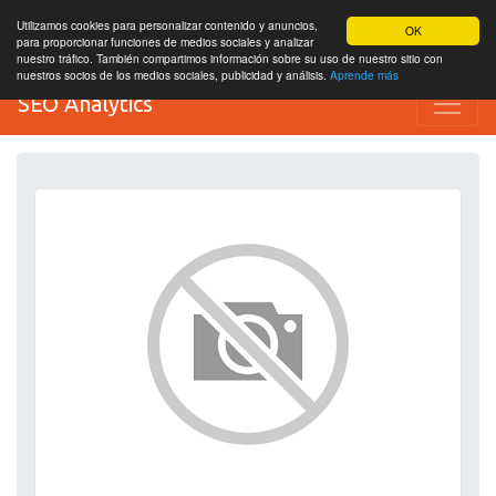
Utilizamos cookies para personalizar contenido y anuncios,
OK
para proporcionar funciones de medios sociales y analizar
nuestro tráfico. También compartimos información sobre su uso de nuestro sitio con
nuestros socios de los medios sociales, publicidad y análisis.
Aprende más
SEO Analytics