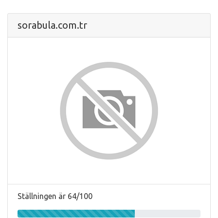
sorabula.com.tr
Ställningen är 64/100