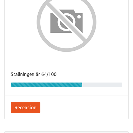
Ställningen är 64/100
Recension