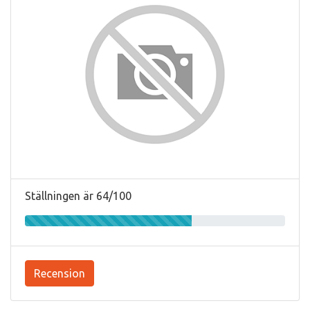
Ställningen är 64/100
Recension