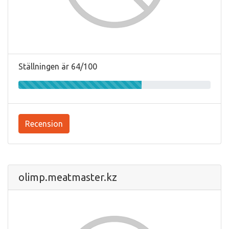
Ställningen är 64/100
Recension
olimp.meatmaster.kz