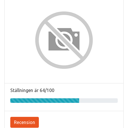
Ställningen är 64/100
Recension