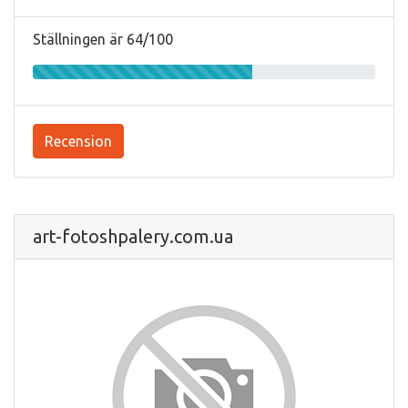
Ställningen är 64/100
Recension
art-fotoshpalery.com.ua