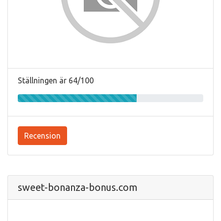
Ställningen är 64/100
Recension
sweet-bonanza-bonus.com