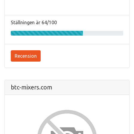
Ställningen är 64/100
Recension
btc-mixers.com