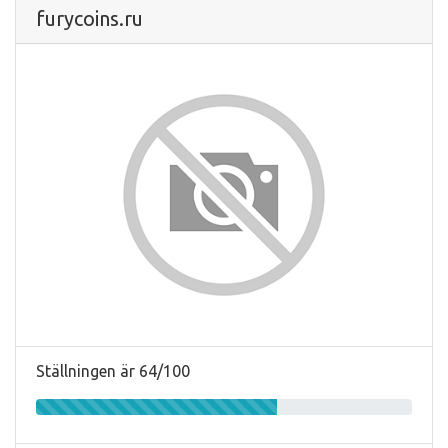
furycoins.ru
Ställningen är 64/100