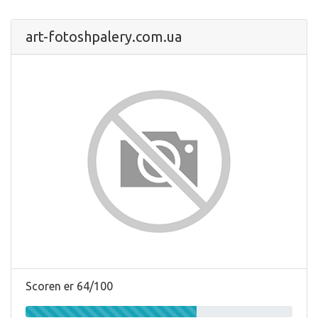
art-fotoshpalery.com.ua
Scoren er 64/100