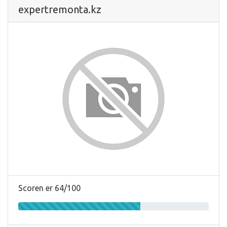
expertremonta.kz
Scoren er 64/100