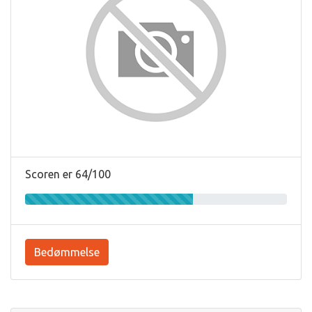
Scoren er 64/100
Bedømmelse