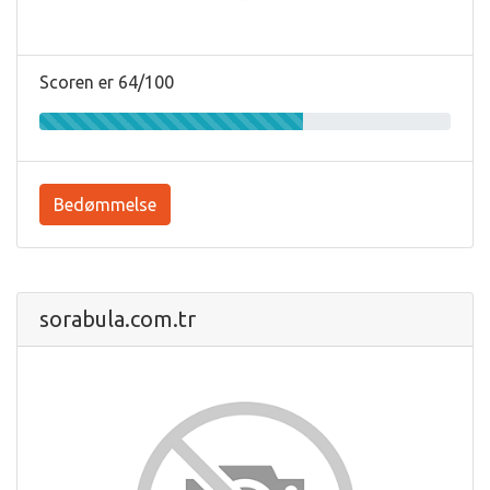
Scoren er 64/100
Bedømmelse
sorabula.com.tr