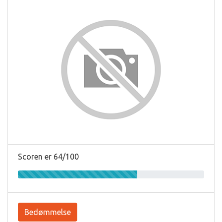
Scoren er 64/100
Bedømmelse