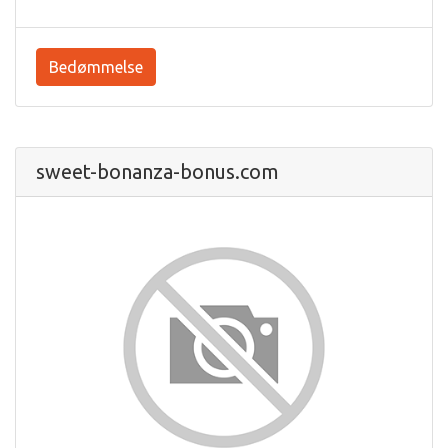
Bedømmelse
sweet-bonanza-bonus.com