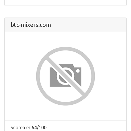
btc-mixers.com
Scoren er 64/100