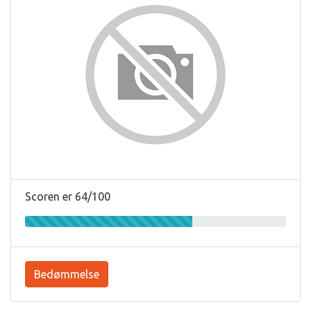
Scoren er 64/100
Bedømmelse