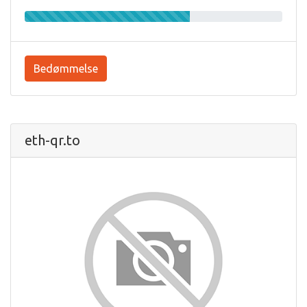
Bedømmelse
eth-qr.to