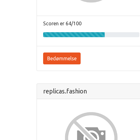
Scoren er 64/100
Bedømmelse
replicas.fashion