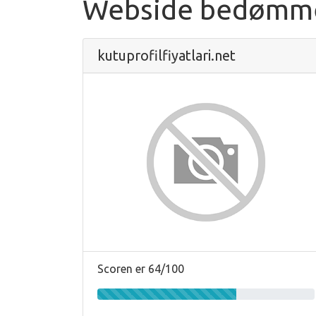
Webside bedømm
kutuprofilfiyatlari.net
Scoren er 64/100