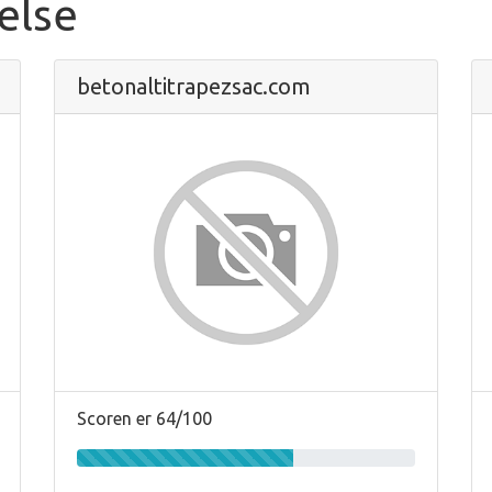
else
betonaltitrapezsac.com
Scoren er 64/100