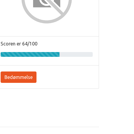
Scoren er 64/100
Bedømmelse