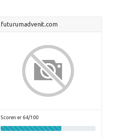
futurumadvenit.com
Scoren er 64/100