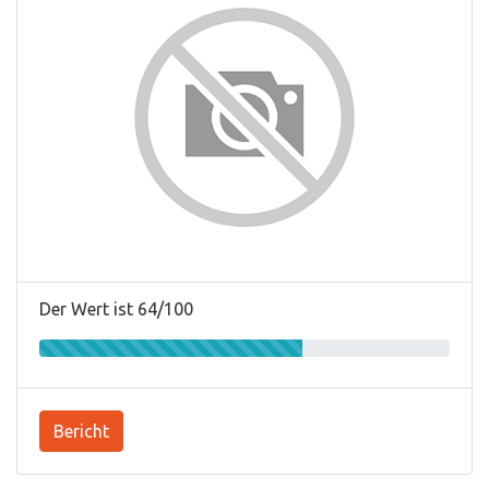
Der Wert ist 64/100
Bericht