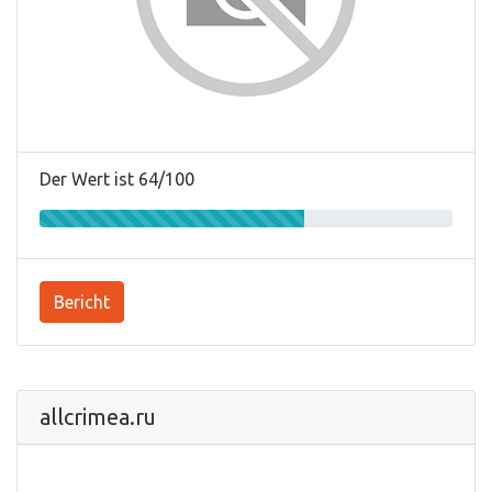
Der Wert ist 64/100
Bericht
allcrimea.ru