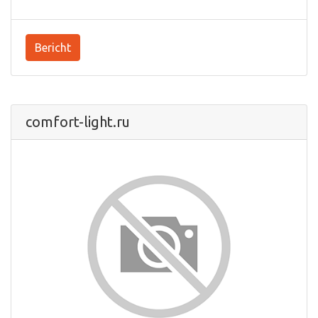
Bericht
comfort-light.ru