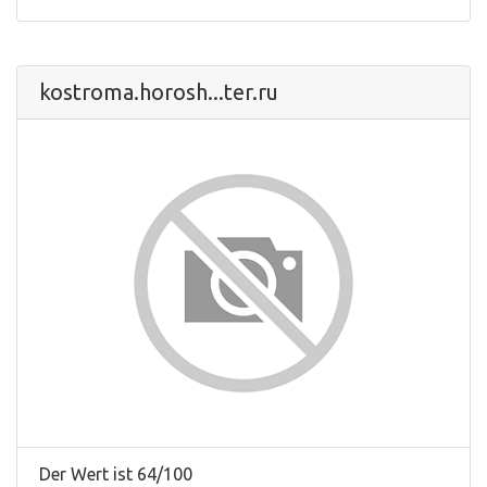
kostroma.horosh...ter.ru
Der Wert ist 64/100