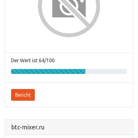
Der Wert ist 64/100
Bericht
btc-mixer.ru