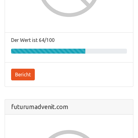
Der Wert ist 64/100
Bericht
futurumadvenit.com