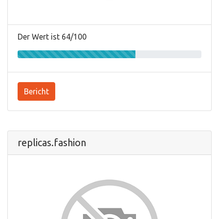
Der Wert ist 64/100
Bericht
replicas.fashion