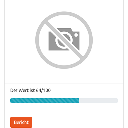
Der Wert ist 64/100
Bericht