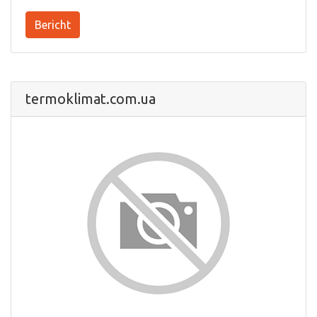
Bericht
termoklimat.com.ua