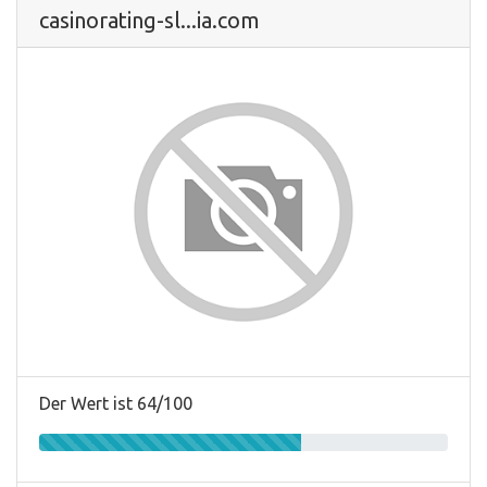
casinorating-sl...ia.com
Der Wert ist 64/100