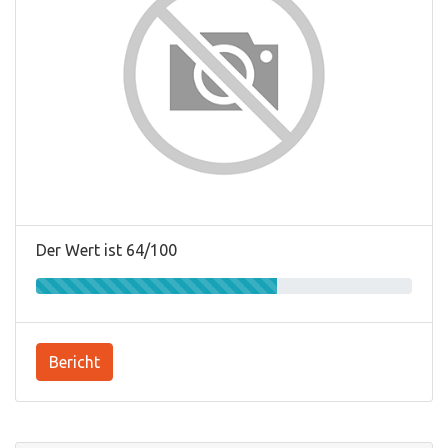
Der Wert ist 64/100
Bericht