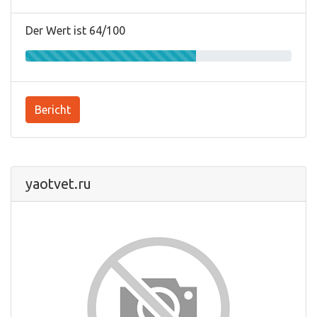
Der Wert ist 64/100
Bericht
yaotvet.ru