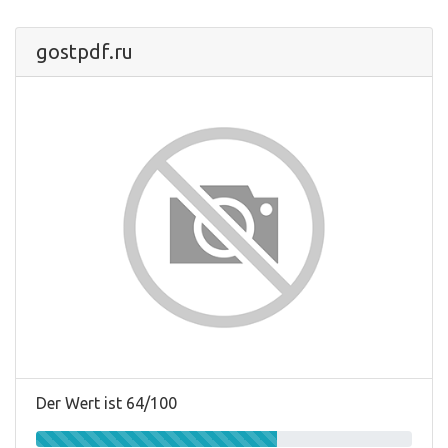
gostpdf.ru
Der Wert ist 64/100