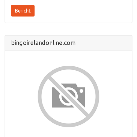
Bericht
bingoirelandonline.com