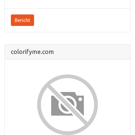
Bericht
colorifyme.com