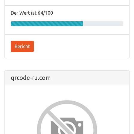
Der Wert ist 64/100
Bericht
qrcode-ru.com