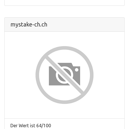
mystake-ch.ch
Der Wert ist 64/100