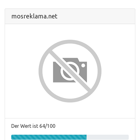
mosreklama.net
Der Wert ist 64/100