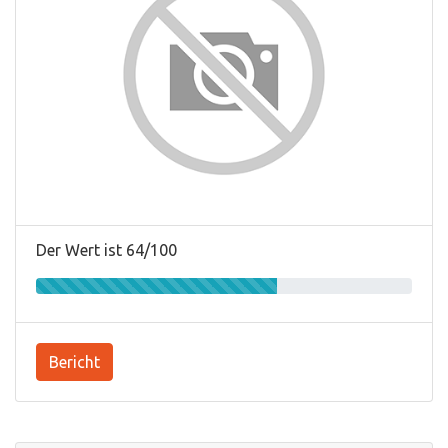
Der Wert ist 64/100
Bericht