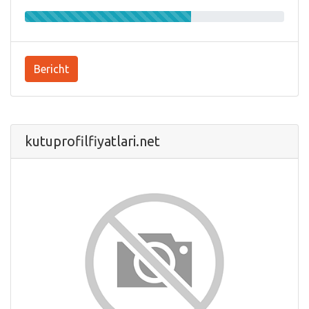
Bericht
kutuprofilfiyatlari.net