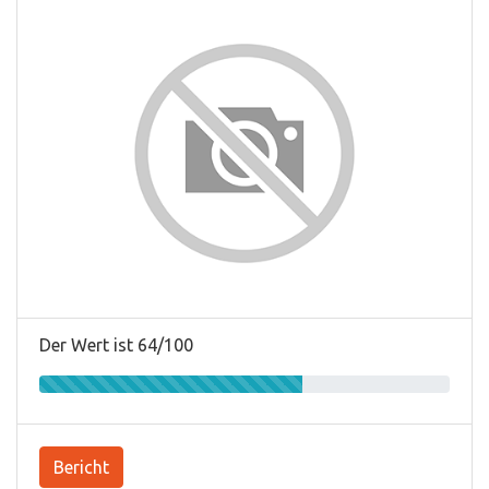
Der Wert ist 64/100
Bericht