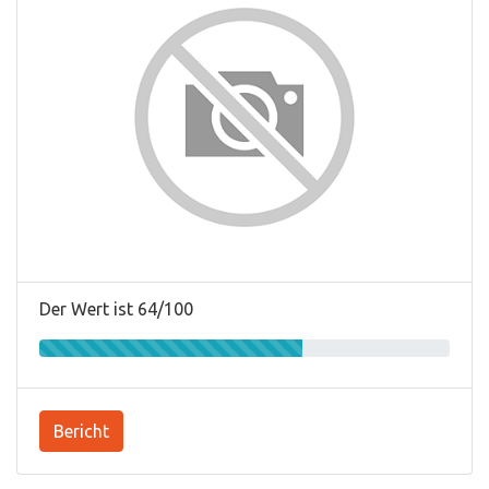
Der Wert ist 64/100
Bericht