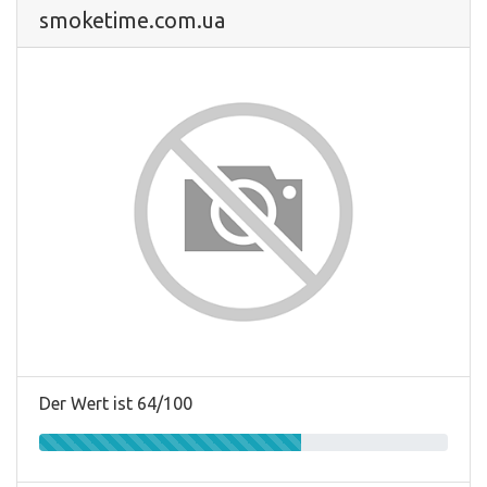
smoketime.com.ua
Der Wert ist 64/100