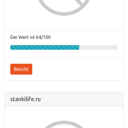
Der Wert ist 64/100
Bericht
stankilife.ru