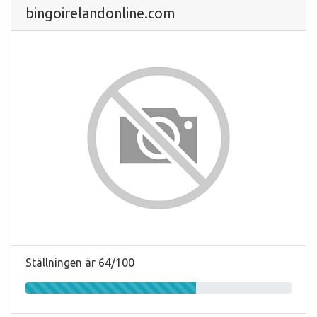
bingoirelandonline.com
Ställningen är 64/100