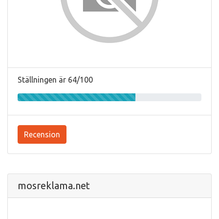
Ställningen är 64/100
Recension
mosreklama.net