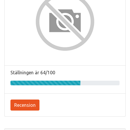
Ställningen är 64/100
Recension