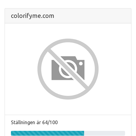
colorifyme.com
Ställningen är 64/100