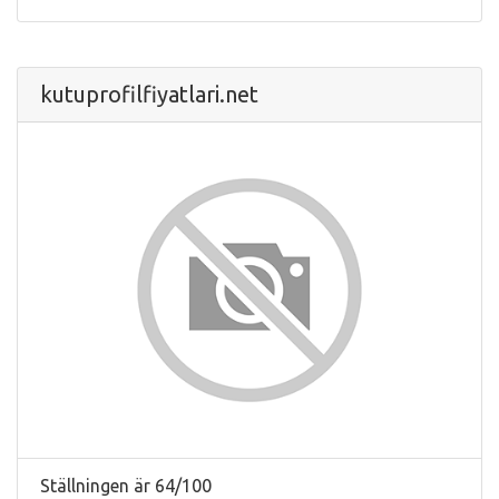
kutuprofilfiyatlari.net
Ställningen är 64/100