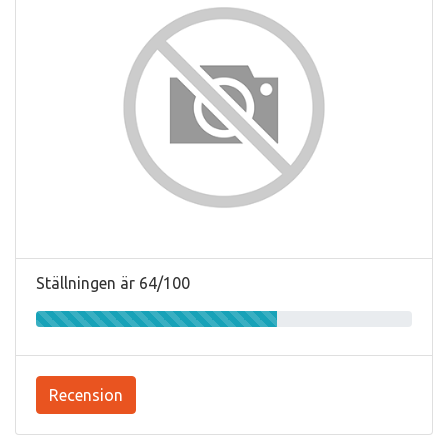
Ställningen är 64/100
Recension