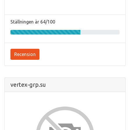
Ställningen är 64/100
Recension
vertex-grp.su