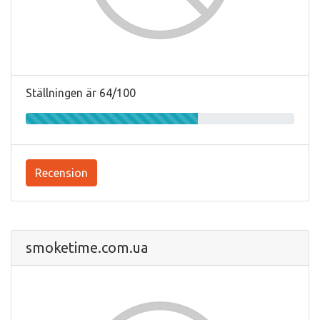
Ställningen är 64/100
Recension
smoketime.com.ua