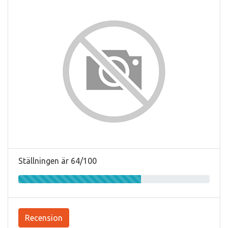
Ställningen är 64/100
Recension