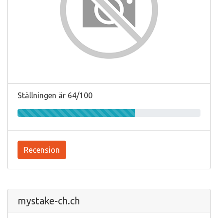
Ställningen är 64/100
Recension
mystake-ch.ch