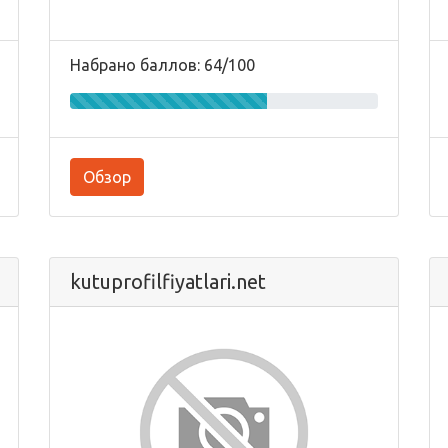
Набрано баллов: 64/100
Обзор
kutuprofilfiyatlari.net