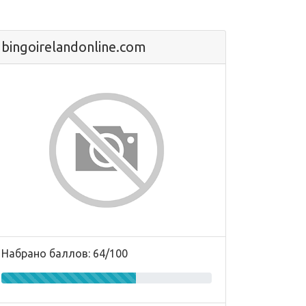
bingoirelandonline.com
Набрано баллов: 64/100