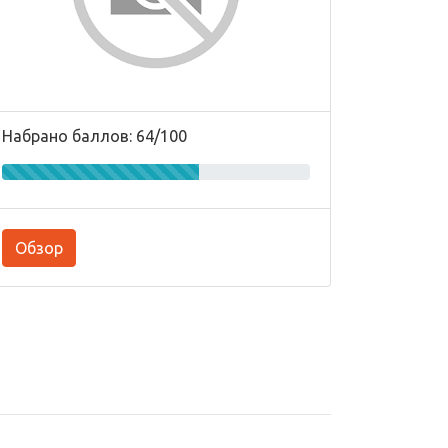
Набрано баллов: 64/100
Обзор