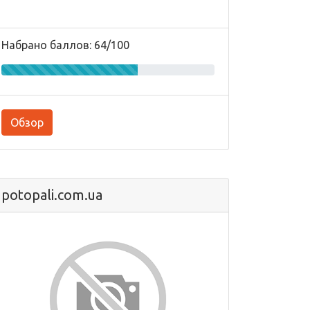
Набрано баллов: 64/100
Обзор
potopali.com.ua