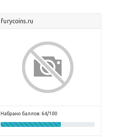
furycoins.ru
Набрано баллов: 64/100