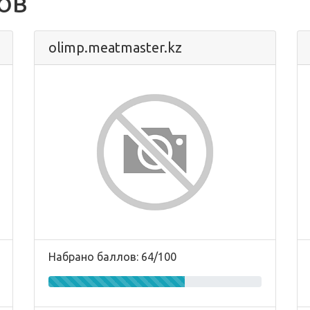
ов
olimp.meatmaster.kz
Набрано баллов: 64/100