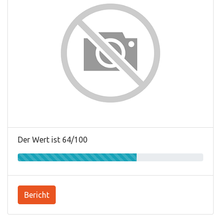
Der Wert ist 64/100
Bericht