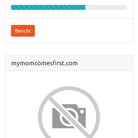
Bericht
mymomcomesfirst.com