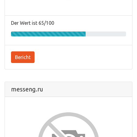
Der Wert ist 65/100
Bericht
messeng.ru