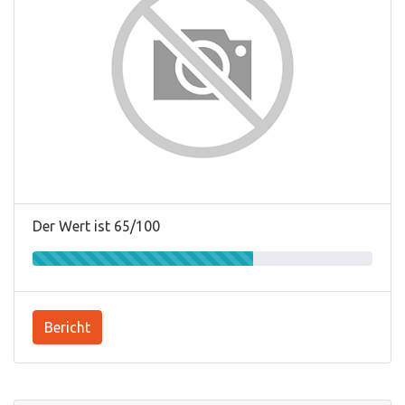
Der Wert ist 65/100
Bericht