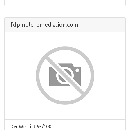
fdpmoldremediation.com
Der Wert ist 65/100