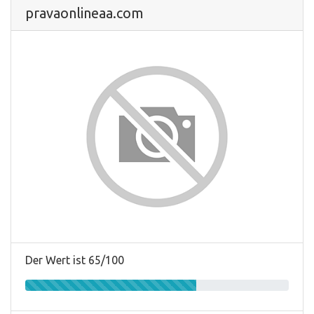
pravaonlineaa.com
Der Wert ist 65/100