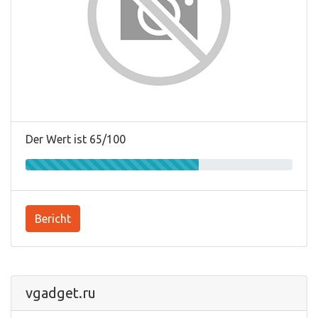
Der Wert ist 65/100
Bericht
vgadget.ru