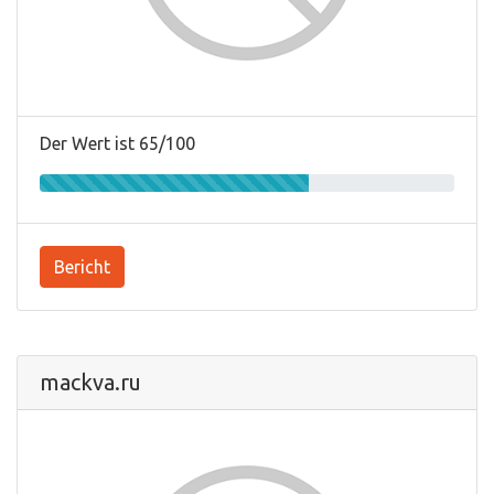
Der Wert ist 65/100
Bericht
mackva.ru