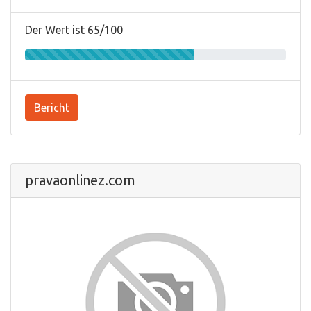
Der Wert ist 65/100
Bericht
pravaonlinez.com