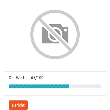
Der Wert ist 65/100
Bericht