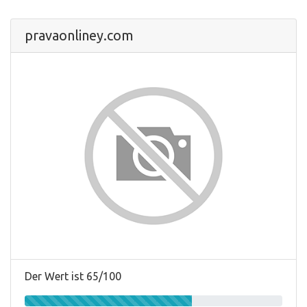
pravaonliney.com
Der Wert ist 65/100