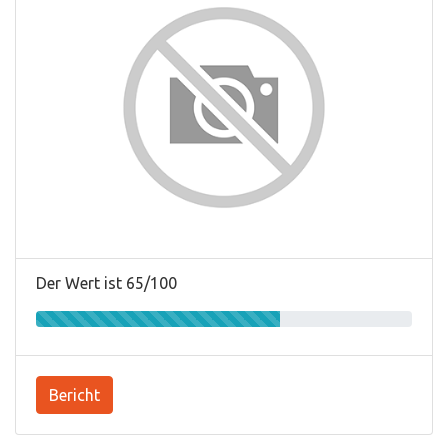
Der Wert ist 65/100
Bericht