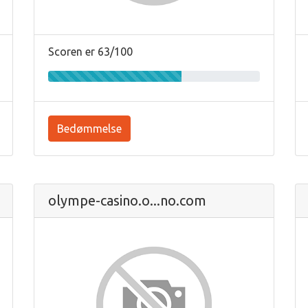
Scoren er 63/100
Bedømmelse
olympe-casino.o...no.com