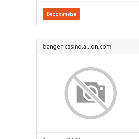
Bedømmelse
banger-casino.a...on.com