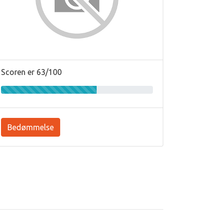
Scoren er 63/100
Bedømmelse