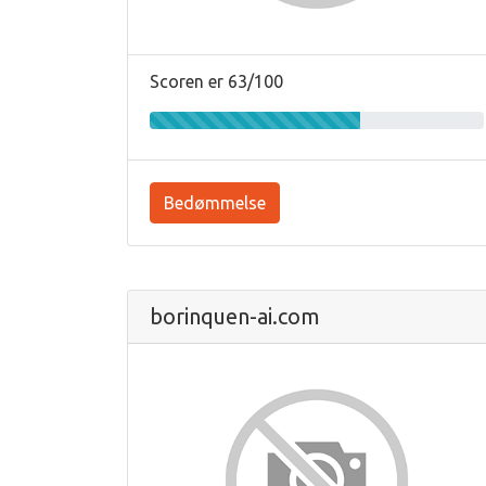
Scoren er 63/100
Bedømmelse
borinquen-ai.com