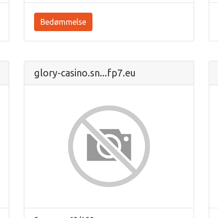
Bedømmelse
glory-casino.sn...fp7.eu