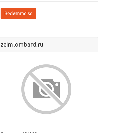
Bedømmelse
zaimlombard.ru