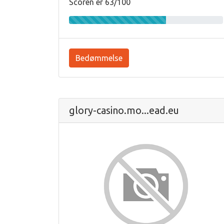
Scoren er 63/100
Bedømmelse
glory-casino.mo...ead.eu