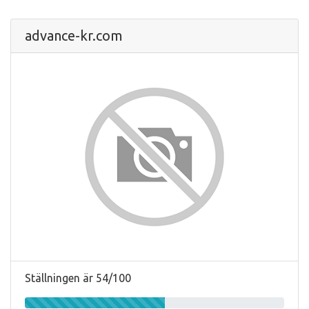
advance-kr.com
Ställningen är 54/100