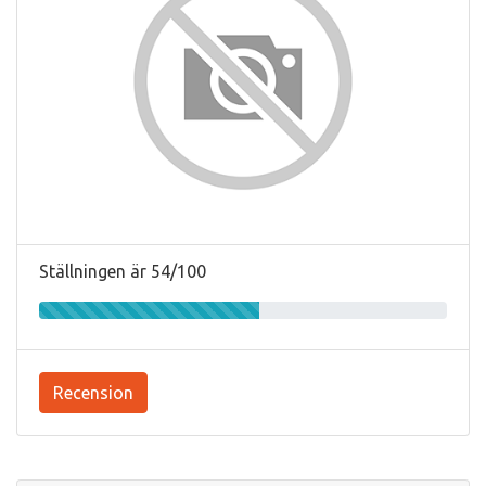
Ställningen är 54/100
Recension