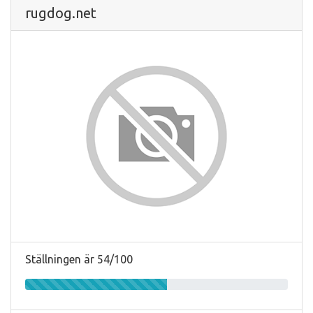
rugdog.net
Ställningen är 54/100