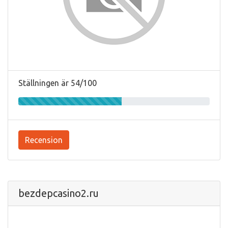
Ställningen är 54/100
Recension
bezdepcasino2.ru