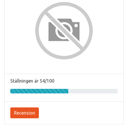
Ställningen är 54/100
Recension