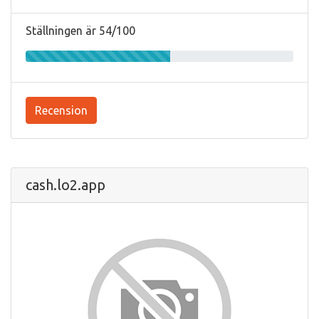
Ställningen är 54/100
Recension
cash.lo2.app