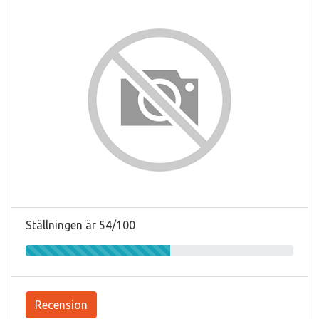
Ställningen är 54/100
Recension