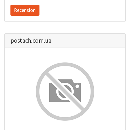
Recension
postach.com.ua