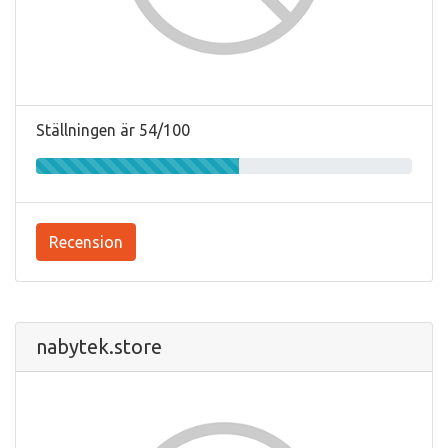
Ställningen är 54/100
Recension
nabytek.store