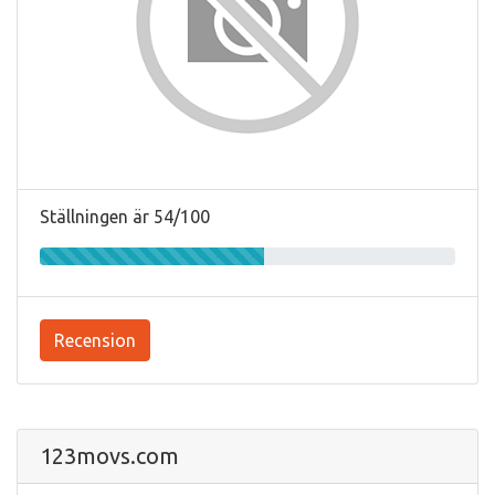
Ställningen är 54/100
Recension
123movs.com