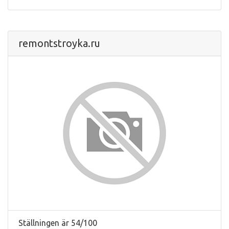
remontstroyka.ru
Ställningen är 54/100