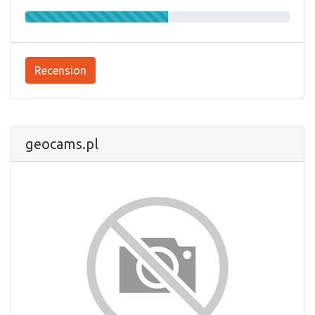
Recension
geocams.pl