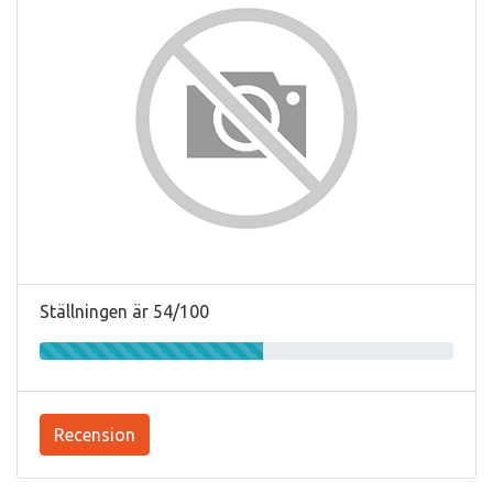
Ställningen är 54/100
Recension