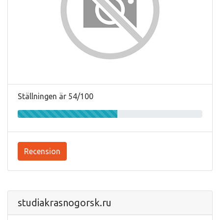
Ställningen är 54/100
Recension
studiakrasnogorsk.ru