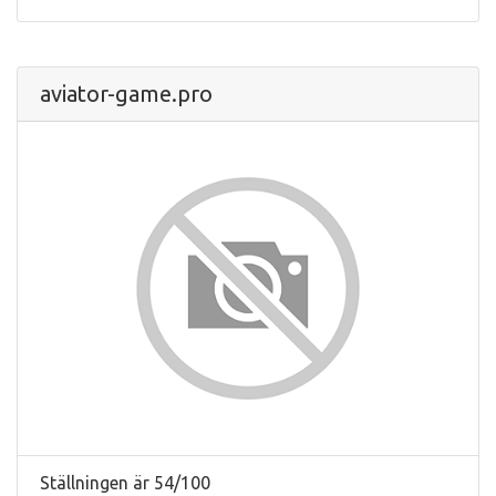
aviator-game.pro
Ställningen är 54/100