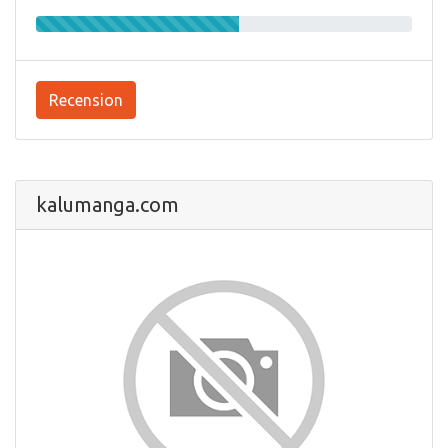
Recension
kalumanga.com