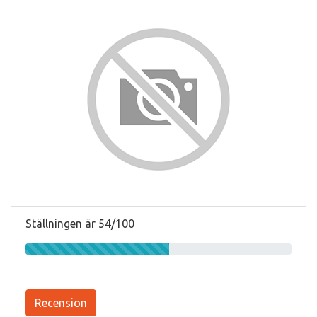
Ställningen är 54/100
Recension