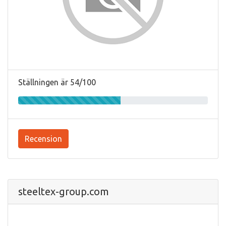
Ställningen är 54/100
Recension
steeltex-group.com