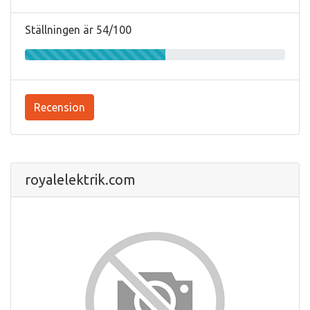
Ställningen är 54/100
Recension
royalelektrik.com