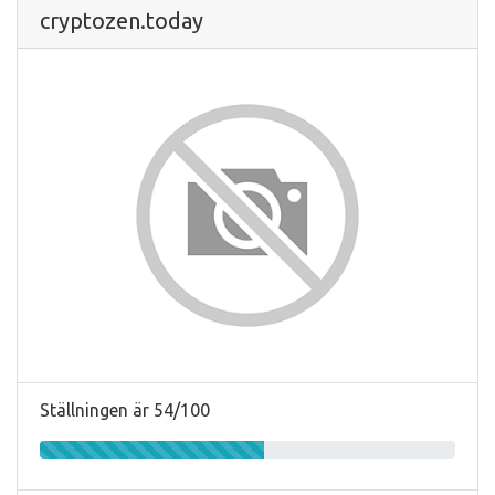
cryptozen.today
Ställningen är 54/100