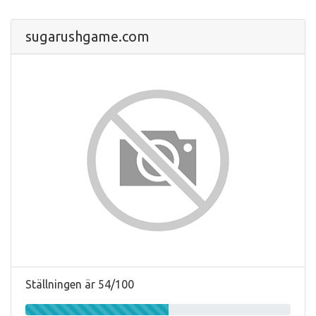
sugarushgame.com
Ställningen är 54/100