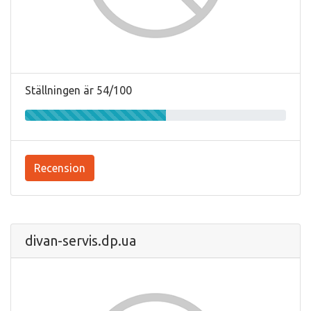
Ställningen är 54/100
Recension
divan-servis.dp.ua