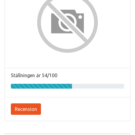
Ställningen är 54/100
Recension