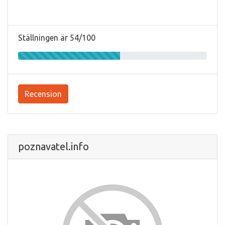
Ställningen är 54/100
Recension
poznavatel.info