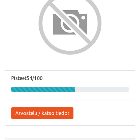
Pisteet54/100
Arvostelu / katso tiedot