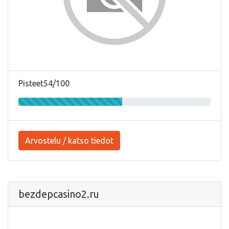
Pisteet54/100
Arvostelu / katso tiedot
bezdepcasino2.ru