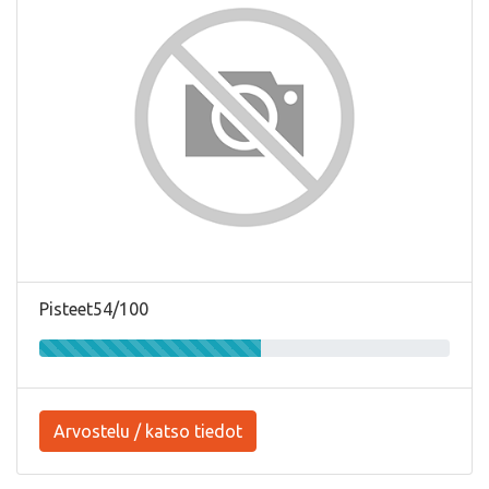
Pisteet54/100
Arvostelu / katso tiedot