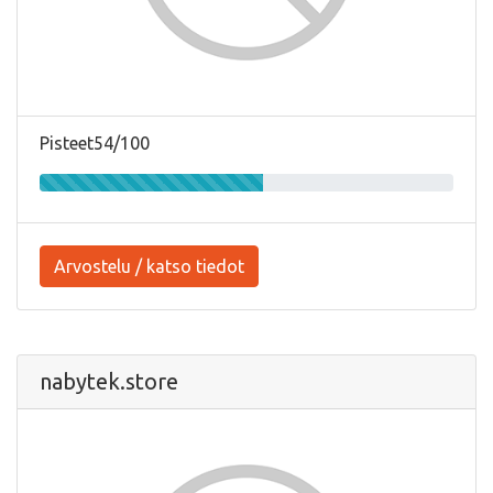
Pisteet54/100
Arvostelu / katso tiedot
nabytek.store