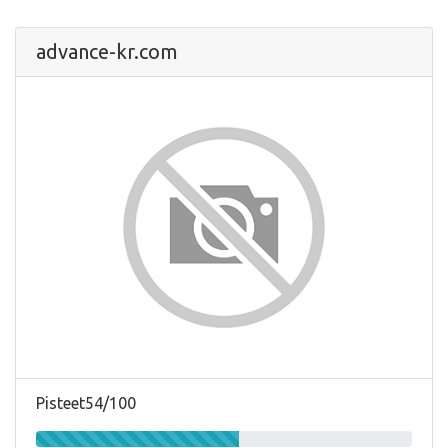
advance-kr.com
Pisteet54/100