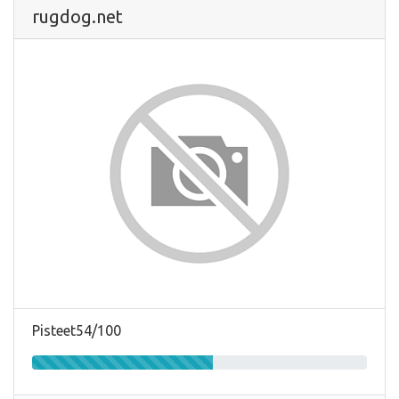
rugdog.net
Pisteet54/100