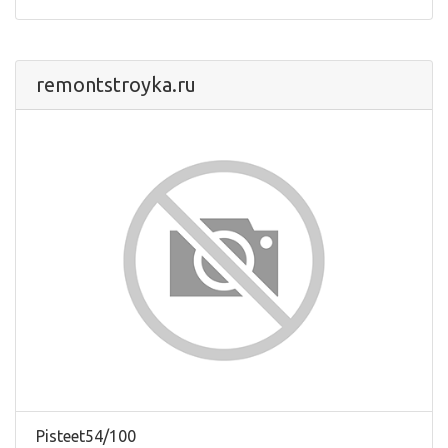
remontstroyka.ru
Pisteet54/100