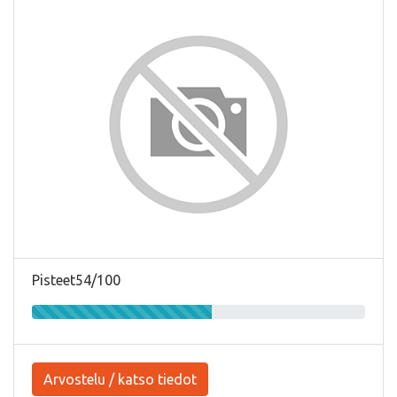
Pisteet54/100
Arvostelu / katso tiedot