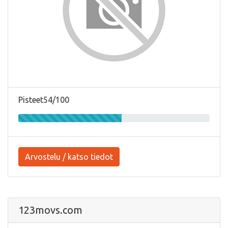
Pisteet54/100
Arvostelu / katso tiedot
123movs.com