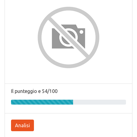
Il punteggio e 54/100
Analisi