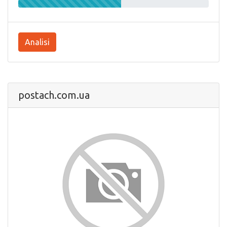
Analisi
postach.com.ua