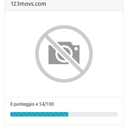
123movs.com
Il punteggio e 54/100