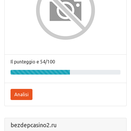
Il punteggio e 54/100
Analisi
bezdepcasino2.ru