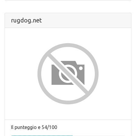
rugdog.net
Il punteggio e 54/100