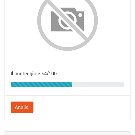
Il punteggio e 54/100
Analisi