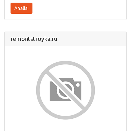
Analisi
remontstroyka.ru