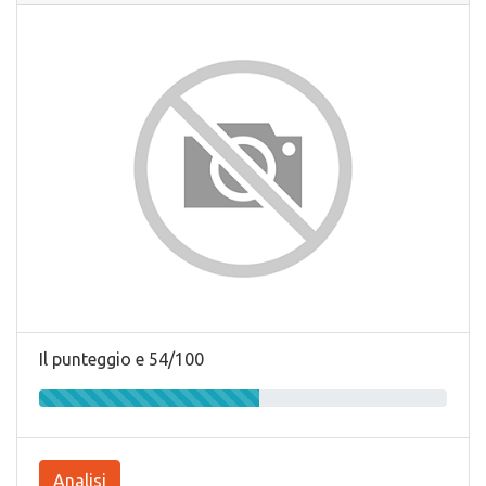
Il punteggio e 54/100
Analisi