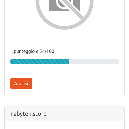
Il punteggio e 54/100
Analisi
nabytek.store