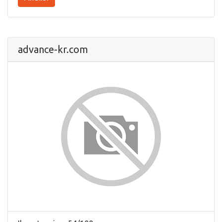
advance-kr.com