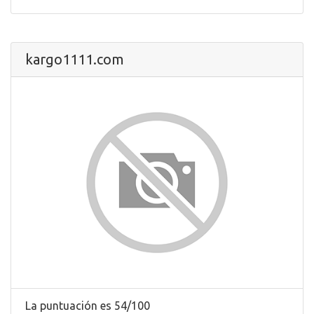
kargo1111.com
La puntuación es 54/100