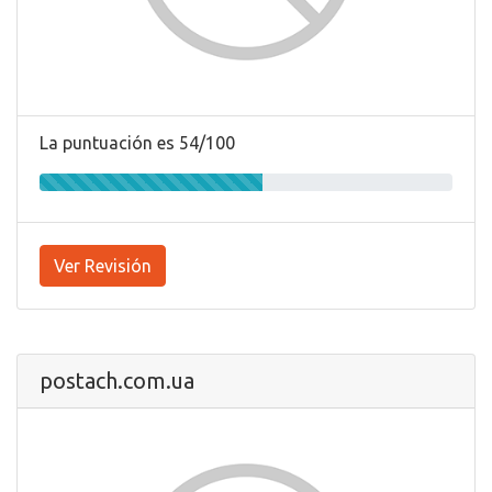
La puntuación es 54/100
Ver Revisión
postach.com.ua