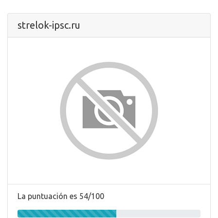
strelok-ipsc.ru
La puntuación es 54/100