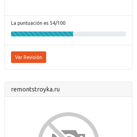
La puntuación es 54/100
Ver Revisión
remontstroyka.ru