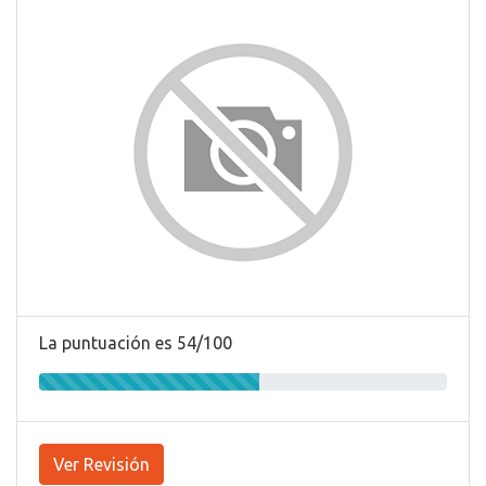
La puntuación es 54/100
Ver Revisión