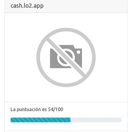
cash.lo2.app
La puntuación es 54/100