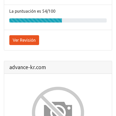
La puntuación es 54/100
Ver Revisión
advance-kr.com