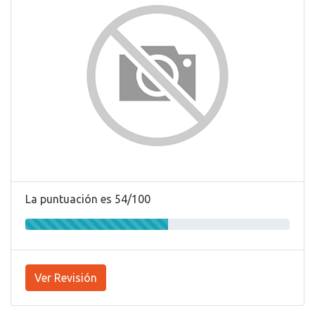
La puntuación es 54/100
Ver Revisión