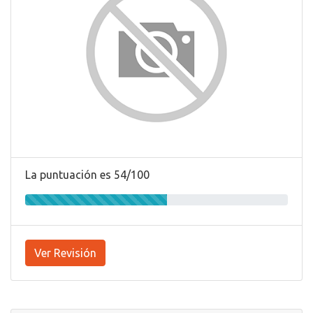
La puntuación es 54/100
Ver Revisión