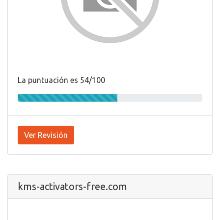
La puntuación es 54/100
Ver Revisión
kms-activators-free.com