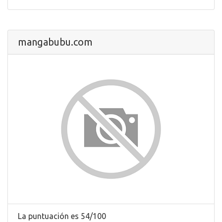
mangabubu.com
La puntuación es 54/100