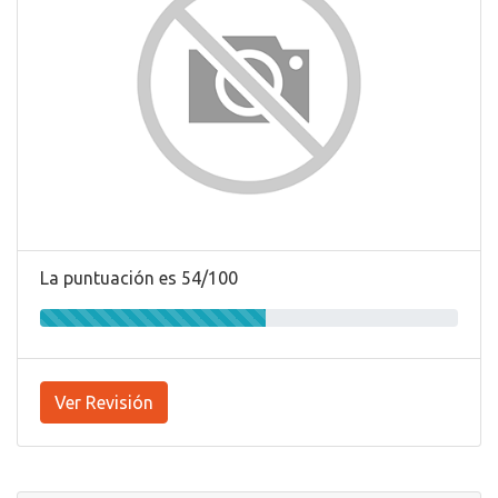
La puntuación es 54/100
Ver Revisión