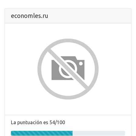
economles.ru
La puntuación es 54/100