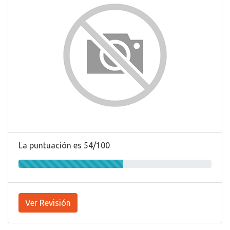
La puntuación es 54/100
Ver Revisión