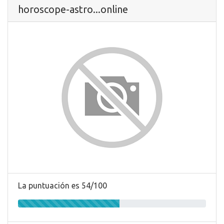
horoscope-astro...online
La puntuación es 54/100