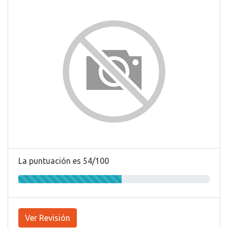
La puntuación es 54/100
Ver Revisión