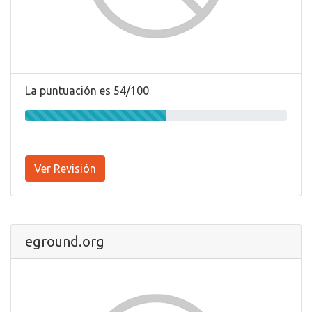
La puntuación es 54/100
Ver Revisión
eground.org