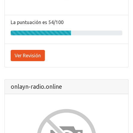
La puntuación es 54/100
Ver Revisión
onlayn-radio.online