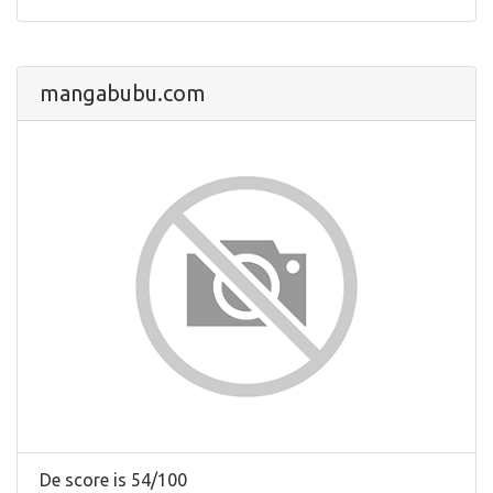
mangabubu.com
De score is 54/100