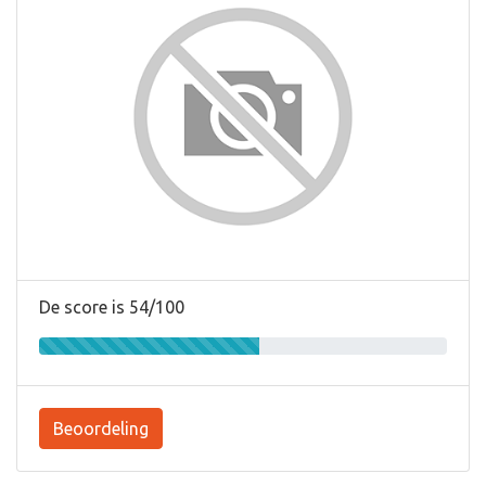
De score is 54/100
Beoordeling