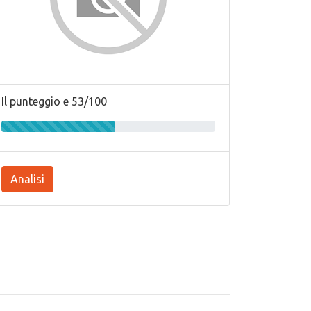
Il punteggio e 53/100
Analisi