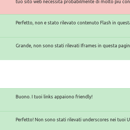
tuo sito web necessita probabilmente di molto piu con
Perfetto, non e stato rilevato contenuto Flash in quest
Grande, non sono stati rilevati Iframes in questa pagin
Buono. I tuoi links appaiono friendly!
Perfetto! Non sono stati rilevati underscores nei tuoi 