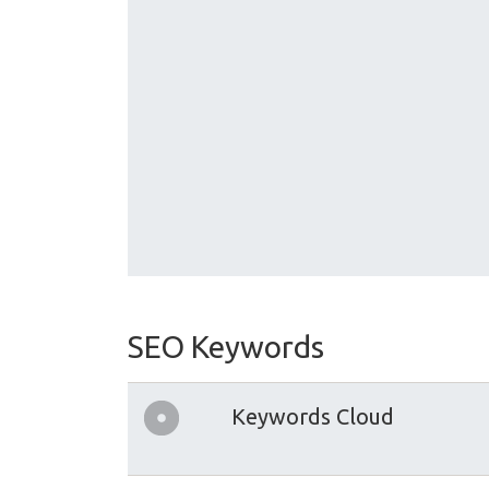
SEO Keywords
Keywords Cloud