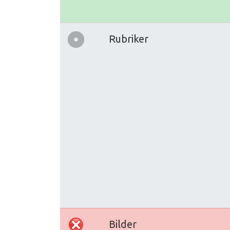
Rubriker
Bilder