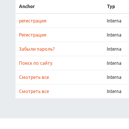
Anchor
Typ
регистрация
Interna
Регистрация
Interna
Забыли пароль?
Interna
Поиск по сайту
Interna
Cмотреть все
Interna
Cмотреть все
Interna