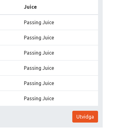
Juice
Passing Juice
Passing Juice
Passing Juice
Passing Juice
Passing Juice
Passing Juice
Utvidga