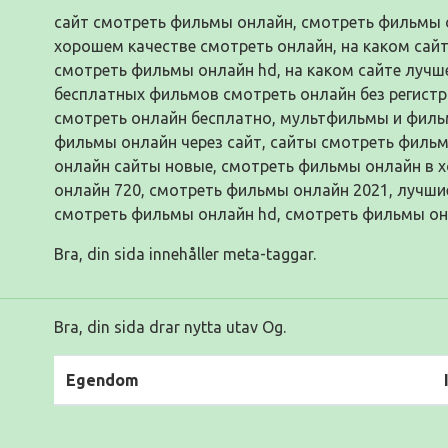
сайт смотреть фильмы онлайн, смотреть фильмы 
хорошем качестве смотреть онлайн, на каком сай
смотреть фильмы онлайн hd, на каком сайте лучш
бесплатных фильмов смотреть онлайн без регист
смотреть онлайн бесплатно, мультфильмы и филь
фильмы онлайн через сайт, сайты смотреть филь
онлайн сайты новые, смотреть фильмы онлайн в 
онлайн 720, смотреть фильмы онлайн 2021, лучши
смотреть фильмы онлайн hd, смотреть фильмы он
Bra, din sida innehåller meta-taggar.
Bra, din sida drar nytta utav Og.
Egendom