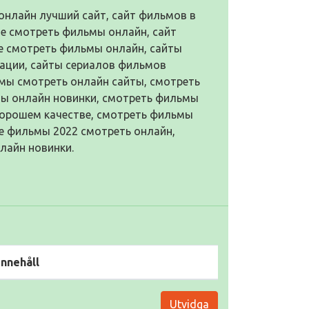
онлайн лучший сайт, сайт фильмов в
те смотреть фильмы онлайн, сайт
е смотреть фильмы онлайн, сайты
рации, сайты сериалов фильмов
мы смотреть онлайн сайты, смотреть
мы онлайн новинки, смотреть фильмы
хорошем качестве, смотреть фильмы
е фильмы 2022 смотреть онлайн,
лайн новинки.
Innehåll
Utvidga