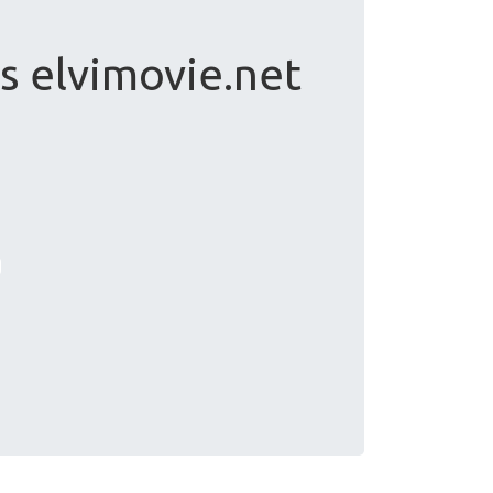
s elvimovie.net