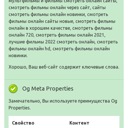
мультфильмы и фильмы смотреть онлайн сайты,
смотреть фильмы онлайн через сайт, сайты
смотреть фильмы онлайн новинки, смотреть
фильмы онлайн сайты новые, смотреть фильмы
онлайн в хорошем качестве, смотреть фильмы
онлайн 720, смотреть фильмы онлайн 2021,
лучшие фильмы 2022 смотреть онлайн, смотреть
фильмы онлайн hd, смотреть фильмы онлайн
новинки.
Хорошо, Ваш веб-сайт содержит ключевые слова.
Og Meta Properties
Замечательно, Вы используете преимущества Og
Properties.
Свойство
Контент