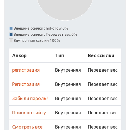
Внешние ссылки : noFollow 0%
Внешние ссылки : Передает вес 0%
Внутренние ссылки 100%
Анкор
Тип
Вес ссылки
регистрация
Внутренняя
Передает вес
Регистрация
Внутренняя
Передает вес
Забыли пароль?
Внутренняя
Передает вес
Поиск по сайту
Внутренняя
Передает вес
Cмотреть все
Внутренняя
Передает вес