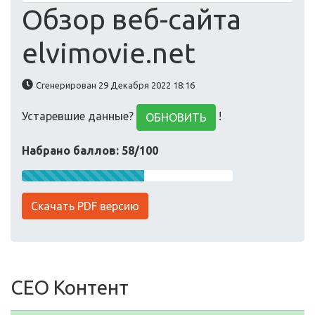
Обзор веб-сайта
elvimovie.net
Сгенерирован 29 Декабря 2022 18:16
Устаревшие данные?
!
ОБНОВИТЬ
Набрано баллов: 58/100
Скачать PDF версию
СЕО Контент