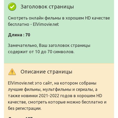
Заголовок страницы
Смотреть онлайн фильмы в хорошем HD качестве
бесплатно - ElVimovie.net
Длина : 70
Замечательно, Ваш заголовок страницы
содержит от 10 до 70 символов.
Описание страницы
ElVimovie.net это сайт, на котором собраны
лучшие фильмы, мультфильмы и сериалы, а
также новинки 2021-2022 годов в хорошем HD
качестве, смотреть которые можно бесплатно и
без регистрации.