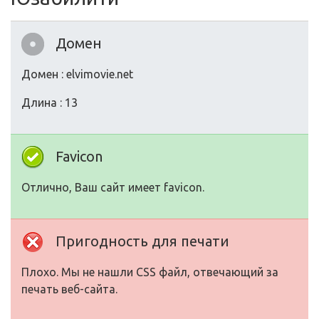
Домен
Домен : elvimovie.net
Длина : 13
Favicon
Отлично, Ваш сайт имеет favicon.
Пригодность для печати
Плохо. Мы не нашли CSS файл, отвечающий за
печать веб-сайта.