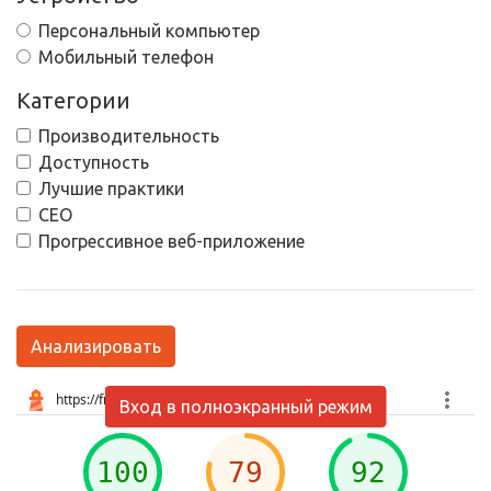
Персональный компьютер
Мобильный телефон
Категории
Производительность
Доступность
Лучшие практики
СЕО
Прогрессивное веб-приложение
Анализировать
Вход в полноэкранный режим