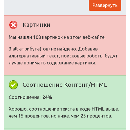
Развернуть
Картинки
Мы нашли 108 картинок на этом веб-сайте.
3 alt атрибута(-ов) не найдено. Добавив
альтернативный текст, поисковые роботы будут
лучше понимать содержание картинки.
Соотношение Контент/HTML
Соотношение :
24%
Хорошо, соотношение текста в коде HTML выше,
чем 15 процентов, но ниже, чем 25 процентов.