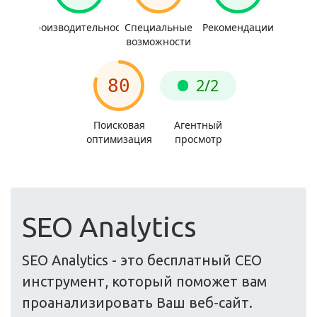
SEO Analytics
SEO Analytics - это бесплатный СЕО
инструмент, который поможет вам
проанализировать Ваш веб-сайт.