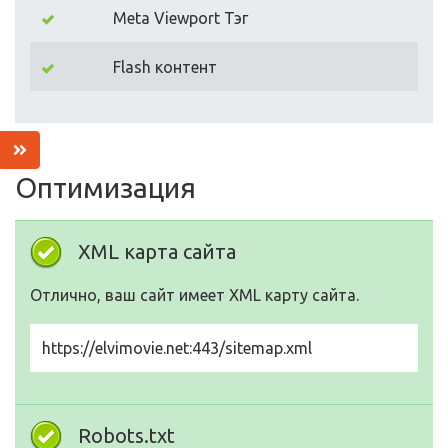
Meta Viewport Тэг
Flash контент
Оптимизация
XML карта сайта
Отлично, ваш сайт имеет XML карту сайта.
https://elvimovie.net:443/sitemap.xml
Robots.txt