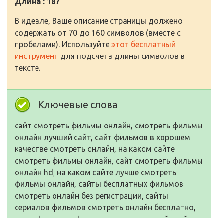
Длина : 187
В идеале, Ваше описание страницы должено
содержать от 70 до 160 символов (вместе с
пробелами). Используйте
этот бесплатный
инструмент
для подсчета длины символов в
тексте.
Ключевые слова
сайт смотреть фильмы онлайн, смотреть фильмы
онлайн лучший сайт, сайт фильмов в хорошем
качестве смотреть онлайн, на каком сайте
смотреть фильмы онлайн, сайт смотреть фильмы
онлайн hd, на каком сайте лучше смотреть
фильмы онлайн, сайты бесплатных фильмов
смотреть онлайн без регистрации, сайты
сериалов фильмов смотреть онлайн бесплатно,