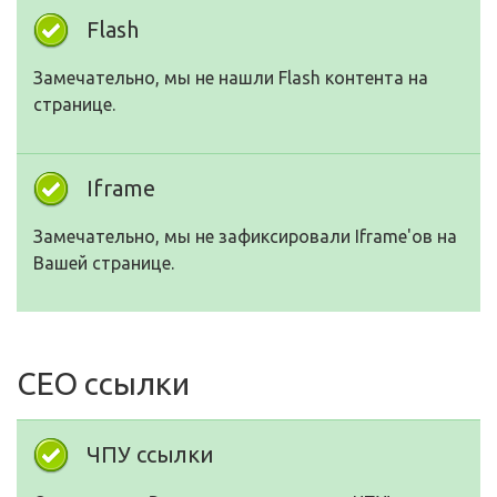
Flash
Замечательно, мы не нашли Flash контента на
странице.
Iframe
Замечательно, мы не зафиксировали Iframe'ов на
Вашей странице.
СЕО ссылки
ЧПУ ссылки