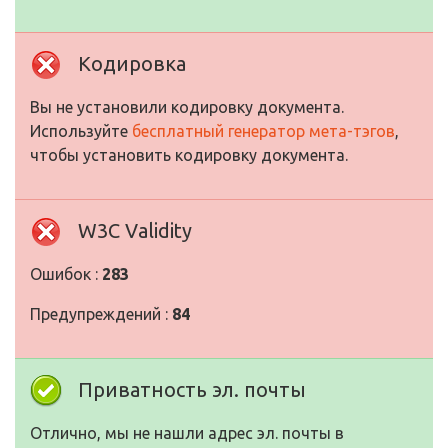
Кодировка
Вы не установили кодировку документа.
Используйте
бесплатный генератор мета-тэгов
,
чтобы установить кодировку документа.
W3C Validity
Ошибок :
283
Предупреждений :
84
Приватность эл. почты
Отлично, мы не нашли адрес эл. почты в