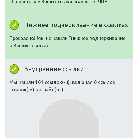
Отлично, все Ваши ссылки являются ЧПУ!
Нижнее подчеркивание в ссылках
Прекрасно! Мы не нашли "нижнее подчеркивание"
в Ваших ссылках.
Внутренние ссылки
Мы нашли 101 ссылок(-и), включая 0 ссылок
ссылок(-и) на файл(-ы).