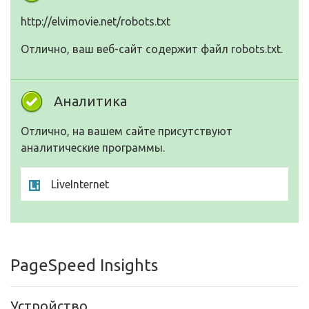
http://elvimovie.net/robots.txt
Отлично, ваш веб-сайт содержит файл robots.txt.
Аналитика
Отлично, на вашем сайте присутствуют
аналитические программы.
LiveInternet
PageSpeed Insights
Устройство