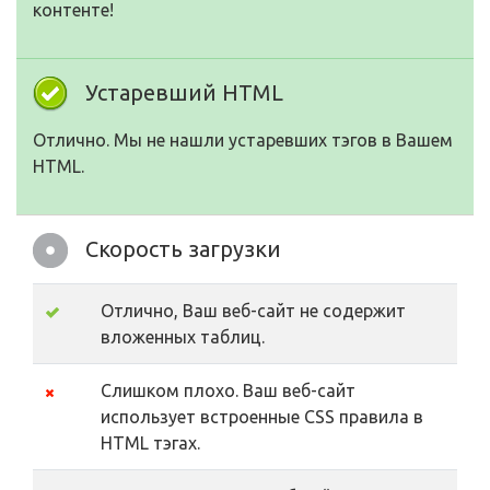
контенте!
Устаревший HTML
Отлично. Мы не нашли устаревших тэгов в Вашем
HTML.
Скорость загрузки
Отлично, Ваш веб-сайт не содержит
вложенных таблиц.
Слишком плохо. Ваш веб-сайт
использует встроенные CSS правила в
HTML тэгах.