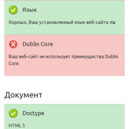
Язык
Хорошо, Ваш установленный язык веб-сайта:
ru
.
Dublin Core
Ваш веб-сайт не использует преимущества Dublin
Core.
Документ
Doctype
HTML 5