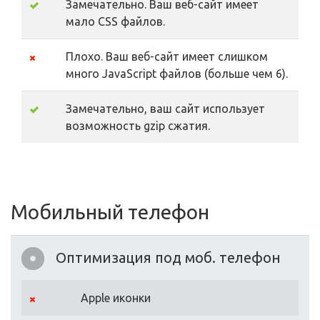
Замечательно. Ваш веб-сайт имеет
мало CSS файлов.
Плохо. Ваш веб-сайт имеет слишком
много JavaScript файлов (больше чем 6).
Замечательно, ваш сайт использует
возможность gzip сжатия.
Мобильный телефон
Оптимизация под моб. телефон
Apple иконки