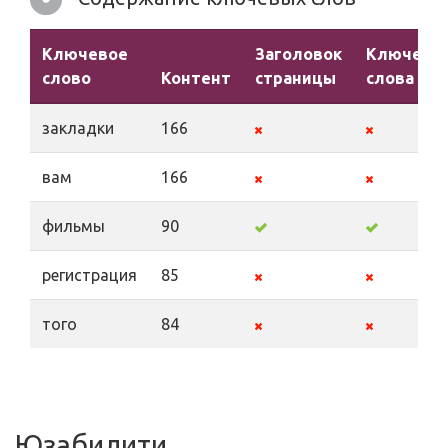
Ключевое
Заголовок
Ключевы
слово
Контент
страницы
слова
закладки
166
вам
166
фильмы
90
регистрация
85
того
84
Юзабилити