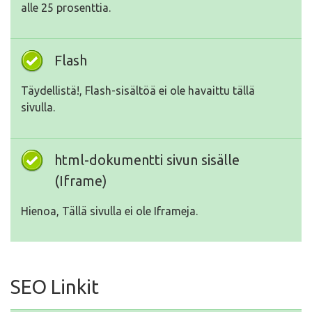
alle 25 prosenttia.
Flash
Täydellistä!, Flash-sisältöä ei ole havaittu tällä
sivulla.
html-dokumentti sivun sisälle
(Iframe)
Hienoa, Tällä sivulla ei ole Iframeja.
SEO Linkit