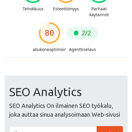
SEO Analytics
SEO Analytics On ilmainen SEO työkalu,
joka auttaa sinua analysoimaan Web-sivusi