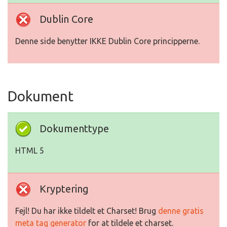
Dublin Core
Denne side benytter IKKE Dublin Core principperne.
Dokument
Dokumenttype
HTML 5
Kryptering
Fejl! Du har ikke tildelt et Charset! Brug
denne gratis
meta tag generator
for at tildele et charset.