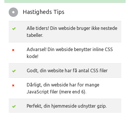
Hastigheds Tips
Alle tiders! Din webside bruger ikke nestede
tabeller.
Advarsel! Din webside benytter inline CSS
kode!
Godt, din website har få antal CSS filer
Dårligt, din webside har for mange
JavaScript filer (mere end 6).
Perfekt, din hjemmeside udnytter gzip.