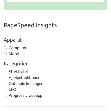
PageSpeed Insights
Apparat
Computer
Mobil
Kategorier
Effektivitet
Hjælpefunktioner
Optimale løsninger
SEO
Progressiv webapp