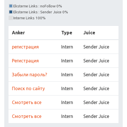
Eksterne Links : noFollow 0%
Eksterne Links : Sender Juice 0%
Interne Links 100%
Anker
Type
Juice
регистрация
Intern
Sender Juice
Регистрация
Intern
Sender Juice
Забыли пароль?
Intern
Sender Juice
Поиск по сайту
Intern
Sender Juice
Cмотреть все
Intern
Sender Juice
Cмотреть все
Intern
Sender Juice