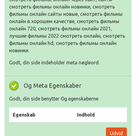
смотреть фильмы онлайн новинки, смотреть
фильмы онлайн сайты новые, смотреть фильмы
онлайн в хорошем качестве, смотреть фильмы
онлайн 720, смотреть фильмы онлайн 2021,
лучшие фильмы 2022 смотреть онлайн, смотреть
фильмы онлайн hd, смотреть фильмы онлайн
новинки.
Godt, din side indeholder meta nøgleord.
Og Meta Egenskaber
Godt, din side benytter Og egenskaberne
Egenskab
Indhold
Udvid