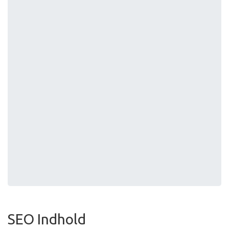
SEO Indhold