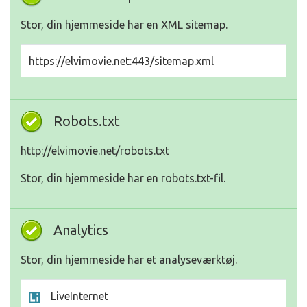
Stor, din hjemmeside har en XML sitemap.
https://elvimovie.net:443/sitemap.xml
Robots.txt
http://elvimovie.net/robots.txt
Stor, din hjemmeside har en robots.txt-fil.
Analytics
Stor, din hjemmeside har et analyseværktøj.
LiveInternet