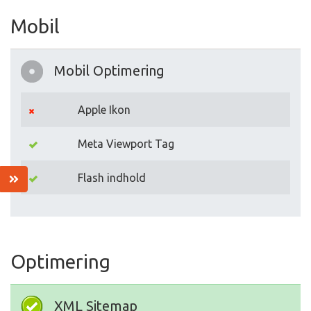
Mobil
Mobil Optimering
Apple Ikon
Meta Viewport Tag
Flash indhold
Optimering
XML Sitemap