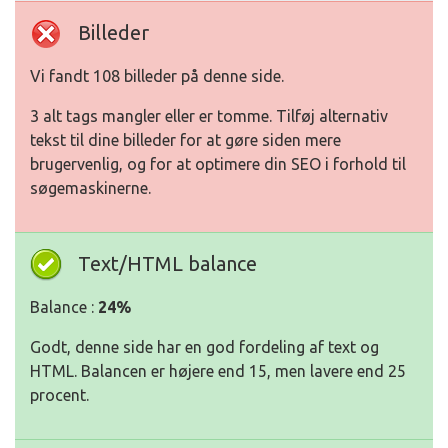
Billeder
Vi fandt 108 billeder på denne side.
3 alt tags mangler eller er tomme. Tilføj alternativ
tekst til dine billeder for at gøre siden mere
brugervenlig, og for at optimere din SEO i forhold til
søgemaskinerne.
Text/HTML balance
Balance :
24%
Godt, denne side har en god fordeling af text og
HTML. Balancen er højere end 15, men lavere end 25
procent.