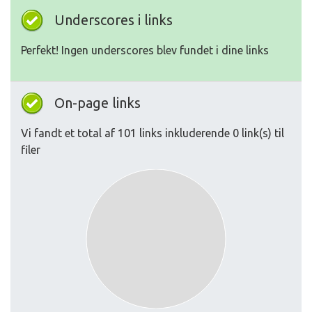
Underscores i links
Perfekt! Ingen underscores blev fundet i dine links
On-page links
Vi fandt et total af 101 links inkluderende 0 link(s) til
filer