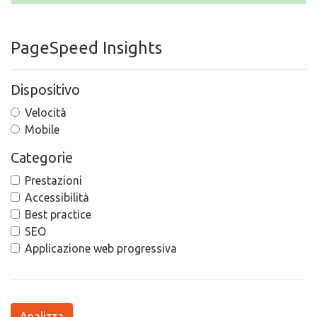
PageSpeed Insights
Dispositivo
Velocità
Mobile
Categorie
Prestazioni
Accessibilità
Best practice
SEO
Applicazione web progressiva
Analizza