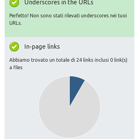
Underscores in the URLs
Perfetto! Non sono stati rilevati underscores nei tuoi
URLs.
In-page links
Abbiamo trovato un totale di 24 links inclusi 0 link(s)
a files