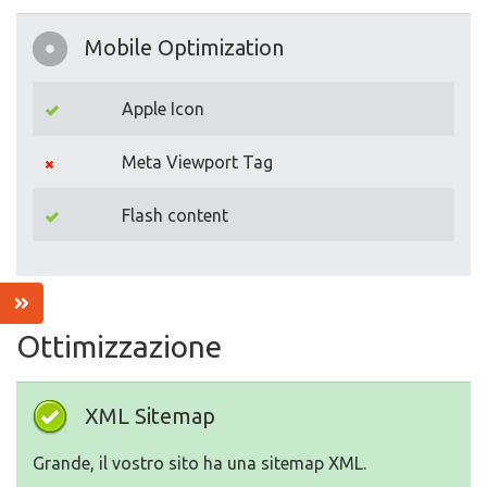
Mobile Optimization
Apple Icon
Meta Viewport Tag
Flash content
Ottimizzazione
XML Sitemap
Grande, il vostro sito ha una sitemap XML.