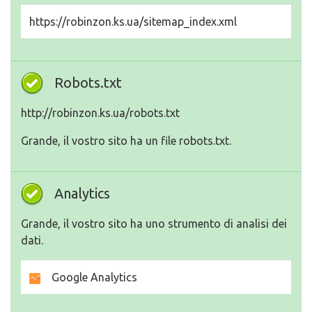
https://robinzon.ks.ua/sitemap_index.xml
Robots.txt
http://robinzon.ks.ua/robots.txt
Grande, il vostro sito ha un file robots.txt.
Analytics
Grande, il vostro sito ha uno strumento di analisi dei
dati.
Google Analytics