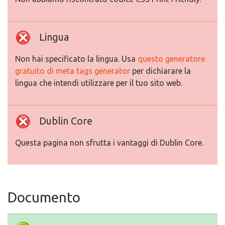
Lingua
Non hai specificato la lingua. Usa
questo generatore
gratuito di meta tags generator
per dichiarare la
lingua che intendi utilizzare per il tuo sito web.
Dublin Core
Questa pagina non sfrutta i vantaggi di Dublin Core.
Documento