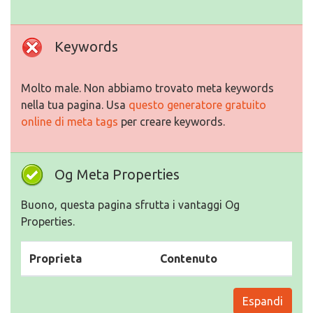
Keywords
Molto male. Non abbiamo trovato meta keywords
nella tua pagina. Usa
questo generatore gratuito
online di meta tags
per creare keywords.
Og Meta Properties
Buono, questa pagina sfrutta i vantaggi Og
Properties.
Proprieta
Contenuto
Espandi