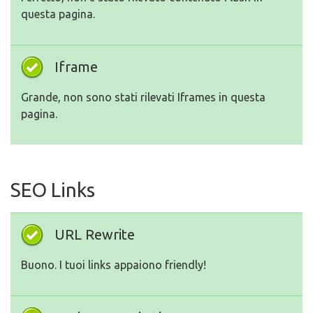
questa pagina.
Iframe
Grande, non sono stati rilevati Iframes in questa
pagina.
SEO Links
URL Rewrite
Buono. I tuoi links appaiono friendly!