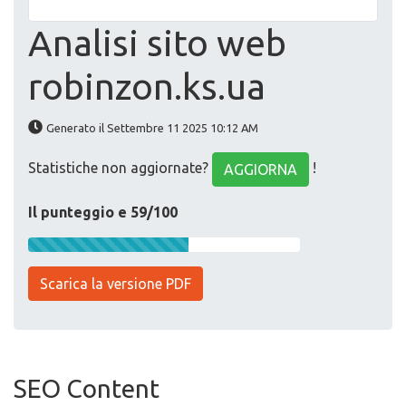
Analisi sito web
robinzon.ks.ua
Generato il Settembre 11 2025 10:12 AM
Statistiche non aggiornate?
!
AGGIORNA
Il punteggio e 59/100
Scarica la versione PDF
SEO Content