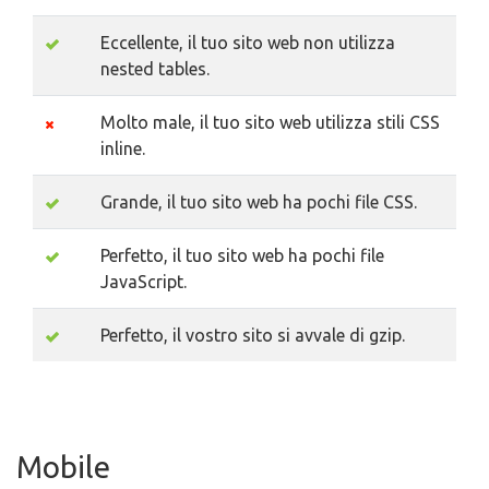
Eccellente, il tuo sito web non utilizza
nested tables.
Molto male, il tuo sito web utilizza stili CSS
inline.
Grande, il tuo sito web ha pochi file CSS.
Perfetto, il tuo sito web ha pochi file
JavaScript.
Perfetto, il vostro sito si avvale di gzip.
Mobile