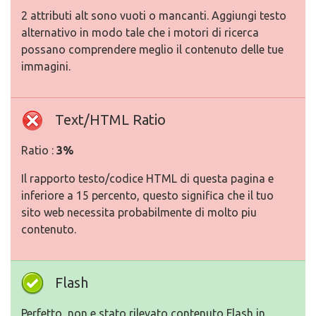
2 attributi alt sono vuoti o mancanti. Aggiungi testo
alternativo in modo tale che i motori di ricerca
possano comprendere meglio il contenuto delle tue
immagini.
Text/HTML Ratio
Ratio :
3%
Il rapporto testo/codice HTML di questa pagina e
inferiore a 15 percento, questo significa che il tuo
sito web necessita probabilmente di molto piu
contenuto.
Flash
Perfetto, non e stato rilevato contenuto Flash in