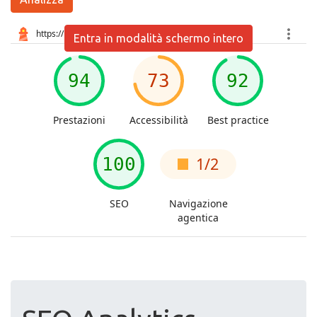
Entra in modalità schermo intero