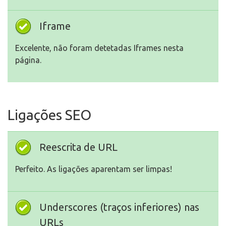
Iframe
Excelente, não foram detetadas Iframes nesta
página.
Ligações SEO
Reescrita de URL
Perfeito. As ligações aparentam ser limpas!
Underscores (traços inferiores) nas
URLs