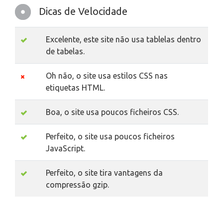
Dicas de Velocidade
Excelente, este site não usa tablelas dentro
de tabelas.
Oh não, o site usa estilos CSS nas
etiquetas HTML.
Boa, o site usa poucos ficheiros CSS.
Perfeito, o site usa poucos ficheiros
JavaScript.
Perfeito, o site tira vantagens da
compressão gzip.