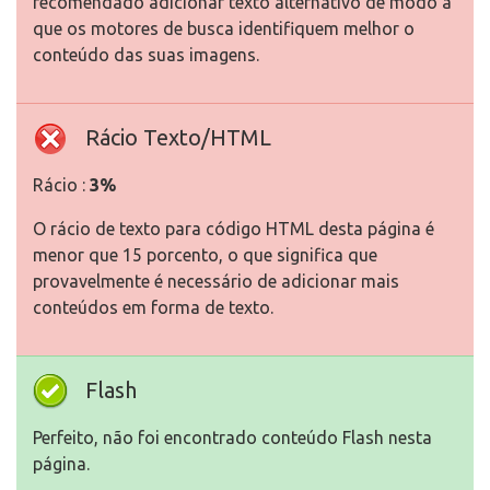
recomendado adicionar texto alternativo de modo a
que os motores de busca identifiquem melhor o
conteúdo das suas imagens.
Rácio Texto/HTML
Rácio :
3%
O rácio de texto para código HTML desta página é
menor que 15 porcento, o que significa que
provavelmente é necessário de adicionar mais
conteúdos em forma de texto.
Flash
Perfeito, não foi encontrado conteúdo Flash nesta
página.