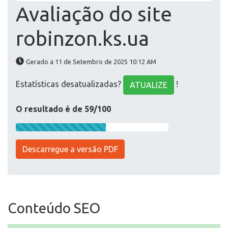
Avaliação do site
robinzon.ks.ua
Gerado a 11 de Setembro de 2025 10:12 AM
Estatísticas desatualizadas?
!
ATUALIZE
O resultado é de 59/100
Descarregue a versão PDF
Conteúdo SEO