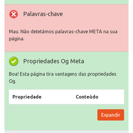
Palavras-chave
Mau. Não detetámos palavras-chave META na sua
página.
Propriedades Og Meta
Boa! Esta página tira vantagens das propriedades
Og.
Propriedade
Conteúdo
Expandir