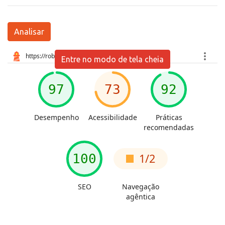
Analisar
Entre no modo de tela cheia