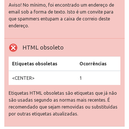
Aviso! No mínimo, foi encontrado um endereço de
email sob a forma de texto. Isto é um convite para
que spammers entupam a caixa de correio deste
endereço.
HTML obsoleto
Etiquetas obsoletas
Ocorrências
<CENTER>
1
Etiquetas HTML obsoletas são etiquetas que já não
são usadas segundo as normas mais recentes. É
recomendado que sejam removidas ou substituídas
por outras etiquetas atualizadas.