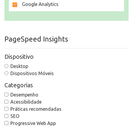
Google Analytics
PageSpeed Insights
Dispositivo
Desktop
Dispositivos Móveis
Categorias
Desempenho
Acessibilidade
Práticas recomendadas
SEO
Progressive Web App