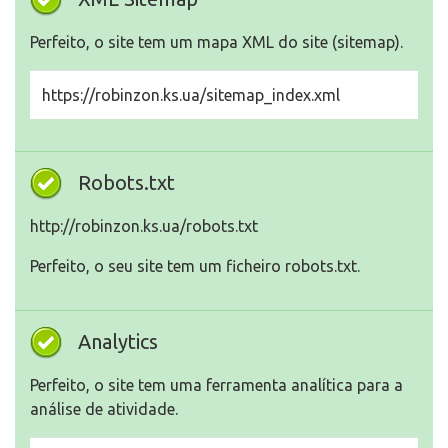
Perfeito, o site tem um mapa XML do site (sitemap).
https://robinzon.ks.ua/sitemap_index.xml
Robots.txt
http://robinzon.ks.ua/robots.txt
Perfeito, o seu site tem um ficheiro robots.txt.
Analytics
Perfeito, o site tem uma ferramenta analítica para a
análise de atividade.