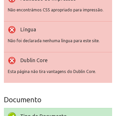
Não encontrámos CSS apropriado para impressão.
Língua
Não foi declarada nenhuma língua para este site.
Dublin Core
Esta página não tira vantagens do Dublin Core.
Documento