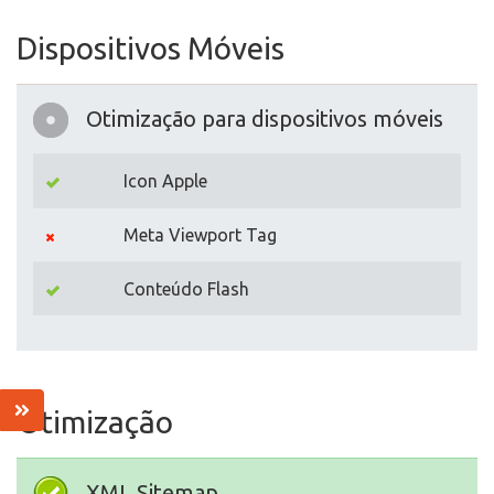
Dispositivos Móveis
Otimização para dispositivos móveis
Icon Apple
Meta Viewport Tag
Conteúdo Flash
Otimização
XML Sitemap