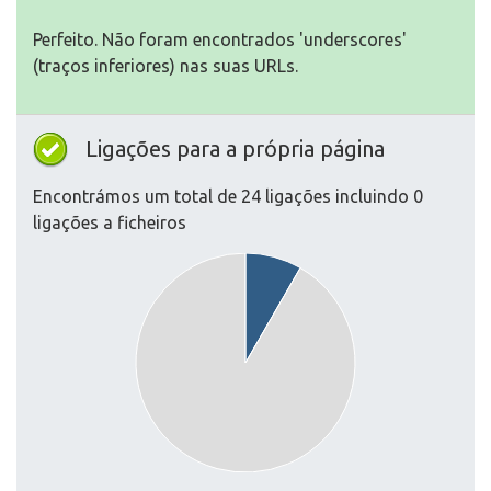
Perfeito. Não foram encontrados 'underscores'
(traços inferiores) nas suas URLs.
Ligações para a própria página
Encontrámos um total de 24 ligações incluindo 0
ligações a ficheiros