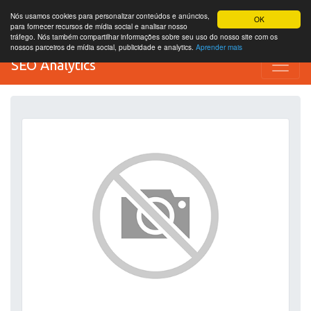
Nós usamos cookies para personalizar conteúdos e anúncios,
OK
para fornecer recursos de mídia social e analisar nosso
tráfego. Nós também compartilhar informações sobre seu uso do nosso site com os
nossos parceiros de mídia social, publicidade e analytics.
Aprender mais
SEO Analytics