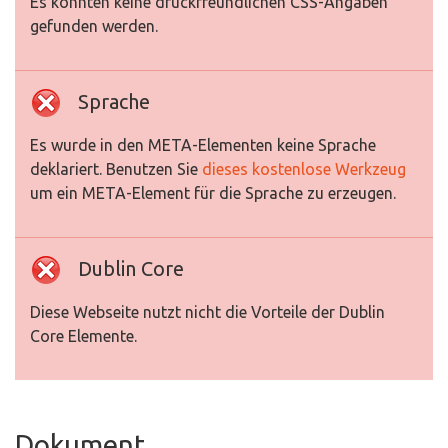
Es konnten keine druckfreundlichen CSS-Angaben
gefunden werden.
Sprache
Es wurde in den META-Elementen keine Sprache
deklariert. Benutzen Sie
dieses kostenlose Werkzeug
um ein META-Element für die Sprache zu erzeugen.
Dublin Core
Diese Webseite nutzt nicht die Vorteile der Dublin
Core Elemente.
Dokument