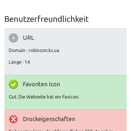
Benutzerfreundlichkeit
URL
Domain : robinzon.ks.ua
Länge : 14
Favoriten Icon
Gut. Die Webseite hat ein Favicon.
Druckeigenschaften