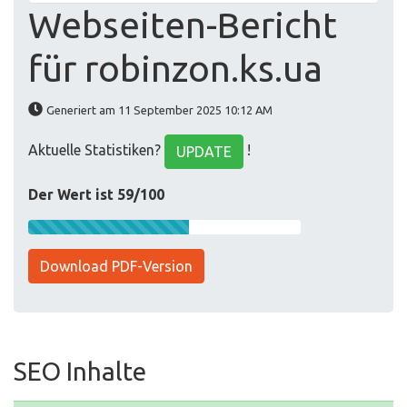
Webseiten-Bericht
für robinzon.ks.ua
Generiert am 11 September 2025 10:12 AM
Aktuelle Statistiken?
!
UPDATE
Der Wert ist 59/100
Download PDF-Version
SEO Inhalte