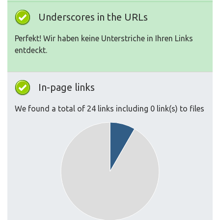
Underscores in the URLs
Perfekt! Wir haben keine Unterstriche in Ihren Links
entdeckt.
In-page links
We found a total of 24 links including 0 link(s) to files