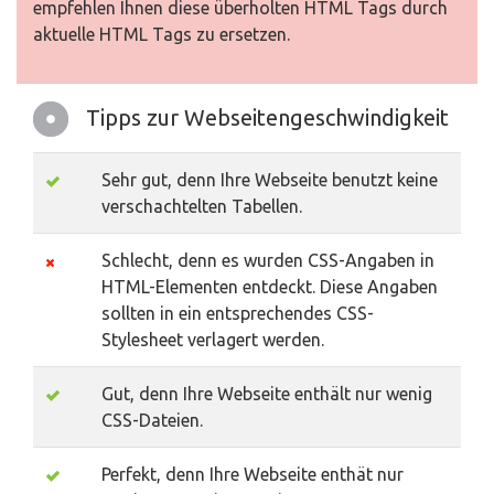
empfehlen Ihnen diese überholten HTML Tags durch
aktuelle HTML Tags zu ersetzen.
Tipps zur Webseitengeschwindigkeit
Sehr gut, denn Ihre Webseite benutzt keine
verschachtelten Tabellen.
Schlecht, denn es wurden CSS-Angaben in
HTML-Elementen entdeckt. Diese Angaben
sollten in ein entsprechendes CSS-
Stylesheet verlagert werden.
Gut, denn Ihre Webseite enthält nur wenig
CSS-Dateien.
Perfekt, denn Ihre Webseite enthät nur