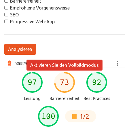
Barrierefreiheit
Empfohlene Vorgehensweise
SEO
Progressive Web-App
Analysieren
Aktivieren Sie den Vollbildmodus