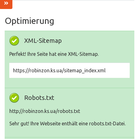
Optimierung
XML-Sitemap
Perfekt! Ihre Seite hat eine XML-Sitemap.
https://robinzon.ks.ua/sitemap_index.xml
Robots.txt
http://robinzon.ks.ua/robots.txt
Sehr gut! Ihre Webseite enthält eine robots.txt-Datei.