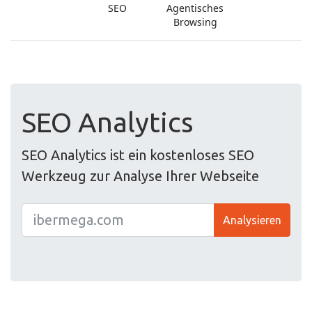
SEO Analytics
SEO Analytics ist ein kostenloses SEO
Werkzeug zur Analyse Ihrer Webseite
Analysieren