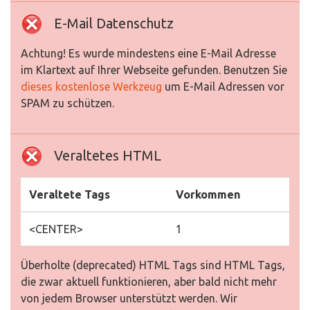
E-Mail Datenschutz
Achtung! Es wurde mindestens eine E-Mail Adresse
im Klartext auf Ihrer Webseite gefunden. Benutzen Sie
dieses kostenlose Werkzeug
um E-Mail Adressen vor
SPAM zu schützen.
Veraltetes HTML
Veraltete Tags
Vorkommen
<CENTER>
1
Überholte (deprecated) HTML Tags sind HTML Tags,
die zwar aktuell funktionieren, aber bald nicht mehr
von jedem Browser unterstützt werden. Wir