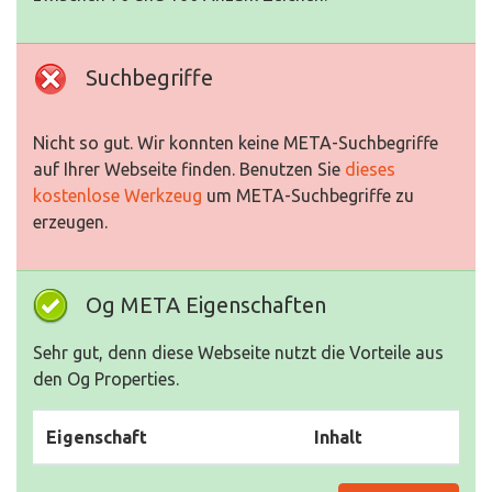
Suchbegriffe
Nicht so gut. Wir konnten keine META-Suchbegriffe
auf Ihrer Webseite finden. Benutzen Sie
dieses
kostenlose Werkzeug
um META-Suchbegriffe zu
erzeugen.
Og META Eigenschaften
Sehr gut, denn diese Webseite nutzt die Vorteile aus
den Og Properties.
Eigenschaft
Inhalt