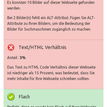
Es konnten 10 Bilder auf dieser Webseite gefunden
werden.
Bei 2 Bilder(n) fehlt ein ALT-Attribut. Fügen Sie ALT-
Attribute zu Ihren Bildern, um die Bedeutung der
Bilder für Suchmaschinen zugänglich zu machen.
Text/HTML Verhältnis
Anteil :
3%
Das Text zu HTML Code Verhältnis dieser Webseite
ist niedriger als 15 Prozent, was bedeutet, dass Sie
mehr Inhalte für Ihre Webseite schreiben sollten.
Flash