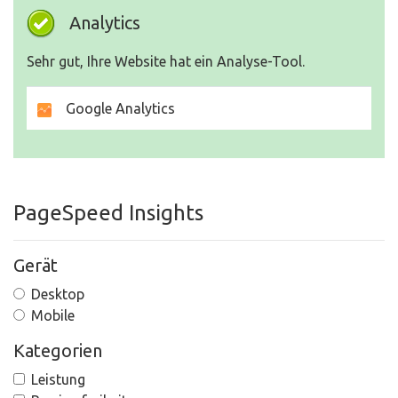
Analytics
Sehr gut, Ihre Website hat ein Analyse-Tool.
Google Analytics
PageSpeed Insights
Gerät
Desktop
Mobile
Kategorien
Leistung