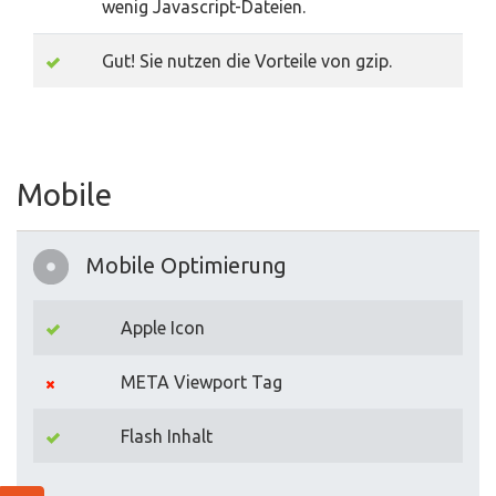
wenig Javascript-Dateien.
Gut! Sie nutzen die Vorteile von gzip.
Mobile
Mobile Optimierung
Apple Icon
META Viewport Tag
Flash Inhalt