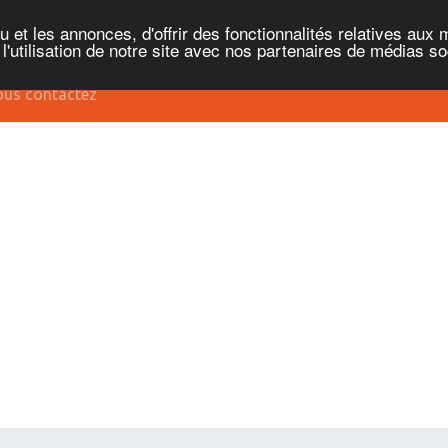
et les annonces, d'offrir des fonctionnalités relatives aux 
'utilisation de notre site avec nos partenaires de médias soc
us contactez