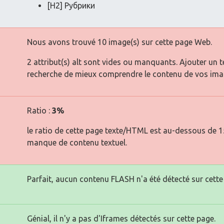
[H2] Рубрики
Nous avons trouvé 10 image(s) sur cette page Web.
2 attribut(s) alt sont vides ou manquants. Ajouter un 
recherche de mieux comprendre le contenu de vos ima
Ratio :
3%
le ratio de cette page texte/HTML est au-dessous de 15 
manque de contenu textuel.
Parfait, aucun contenu FLASH n'a été détecté sur cette
Génial, il n'y a pas d'Iframes détectés sur cette page.