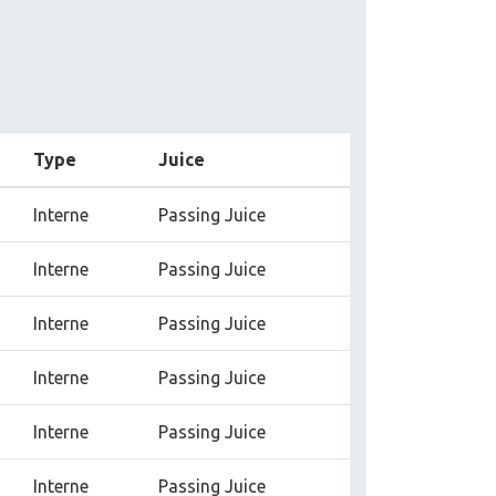
Type
Juice
Interne
Passing Juice
Interne
Passing Juice
Interne
Passing Juice
Interne
Passing Juice
Interne
Passing Juice
Interne
Passing Juice