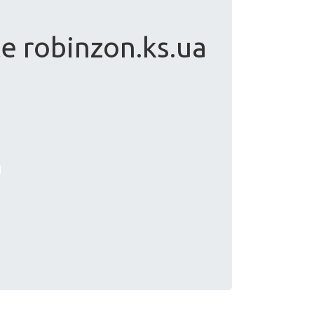
te robinzon.ks.ua