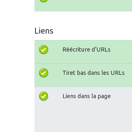
Liens
Réécriture d'URLs
Tiret bas dans les URLs
Liens dans la page