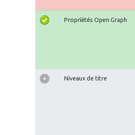
Propriétés Open Graph
Niveaux de titre