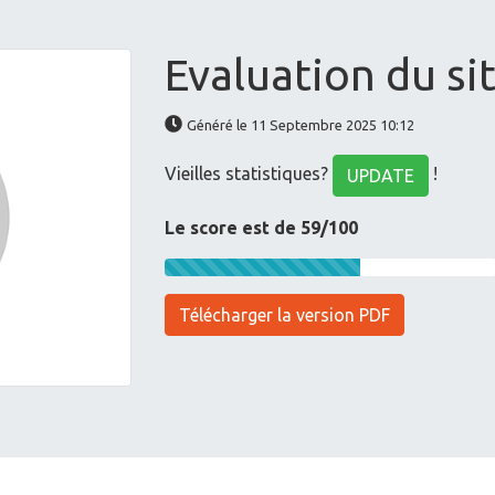
Evaluation du si
Généré le 11 Septembre 2025 10:12
Vieilles statistiques?
!
UPDATE
Le score est de 59/100
Télécharger la version PDF