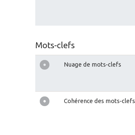
Mots-clefs
Nuage de mots-clefs
Cohérence des mots-clefs