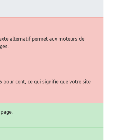
texte alternatif permet aux moteurs de
ges.
pour cent, ce qui signifie que votre site
 page.