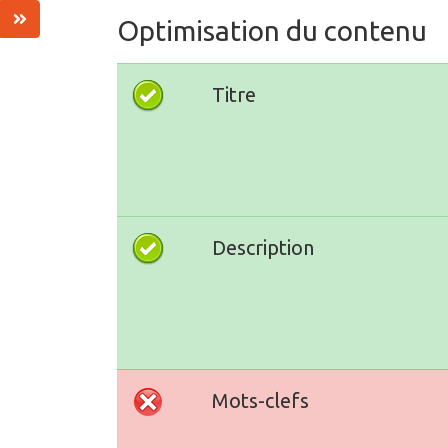
Optimisation du contenu
Titre
Description
Mots-clefs