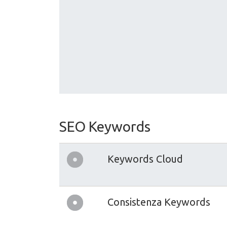
SEO Keywords
Keywords Cloud
Consistenza Keywords