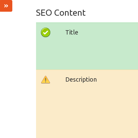
SEO Content
Title
Description