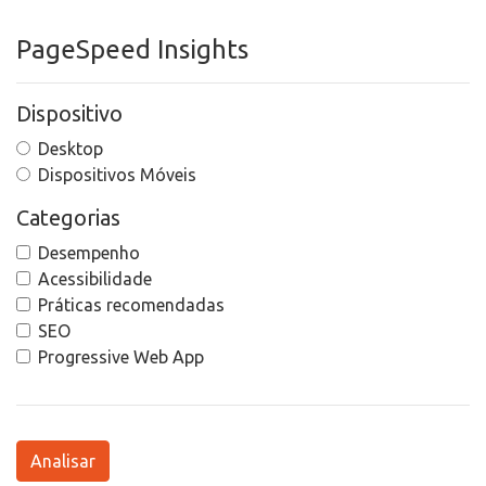
PageSpeed Insights
Dispositivo
Desktop
Dispositivos Móveis
Categorias
Desempenho
Acessibilidade
Práticas recomendadas
SEO
Progressive Web App
Analisar