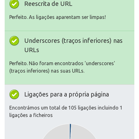
Reescrita de URL
Perfeito. As ligações aparentam ser limpas!
Underscores (traços inferiores) nas
URLs
Perfeito. Não foram encontrados 'underscores'
(traços inferiores) nas suas URLs.
Ligações para a própria página
Encontrámos um total de 105 ligações incluindo 1
ligações a ficheiros