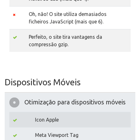
Oh, não! O site utiliza demasiados
ficheiros JavaScript (mais que 6).
Perfeito, o site tira vantagens da
compressão gzip.
Dispositivos Móveis
Otimização para dispositivos móveis
Icon Apple
Meta Viewport Tag