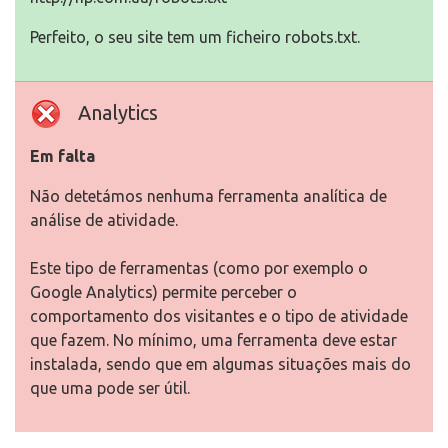
Perfeito, o seu site tem um ficheiro robots.txt.
Analytics
Em falta
Não detetámos nenhuma ferramenta analítica de
análise de atividade.
Este tipo de ferramentas (como por exemplo o
Google Analytics) permite perceber o
comportamento dos visitantes e o tipo de atividade
que fazem. No mínimo, uma ferramenta deve estar
instalada, sendo que em algumas situações mais do
que uma pode ser útil.