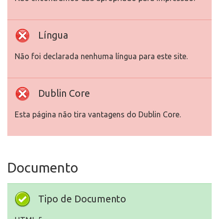
Língua
Não foi declarada nenhuma língua para este site.
Dublin Core
Esta página não tira vantagens do Dublin Core.
Documento
Tipo de Documento