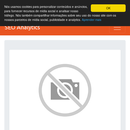
Nós usamos cookies para personalizar conteúdos e anúncios,
OK
para fornecer recursos de mídia social e analisar nosso
tráfego. Nós também compartilhar informações sobre seu uso do nosso site com os
nossos parceiros de mídia social, publicidade e analytics.
Aprender mais
SEO Analytics