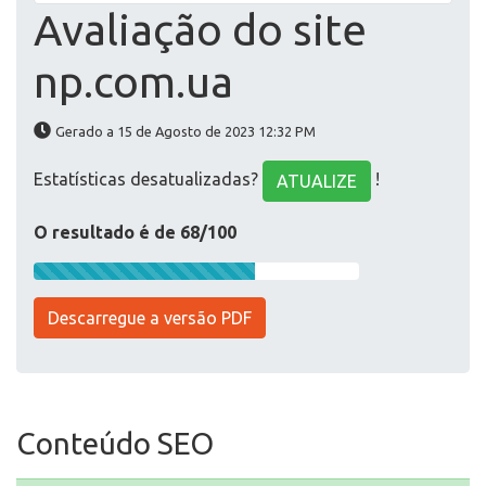
Avaliação do site
np.com.ua
Gerado a 15 de Agosto de 2023 12:32 PM
Estatísticas desatualizadas?
!
ATUALIZE
O resultado é de 68/100
Descarregue a versão PDF
Conteúdo SEO