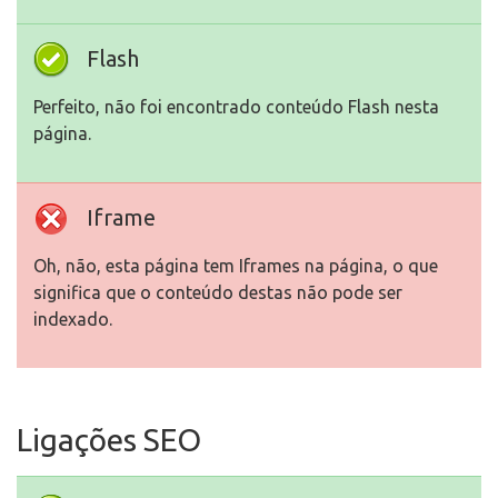
Flash
Perfeito, não foi encontrado conteúdo Flash nesta
página.
Iframe
Oh, não, esta página tem Iframes na página, o que
significa que o conteúdo destas não pode ser
indexado.
Ligações SEO