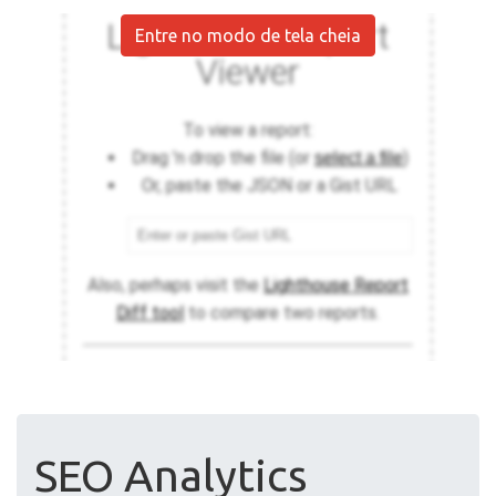
Entre no modo de tela cheia
SEO Analytics