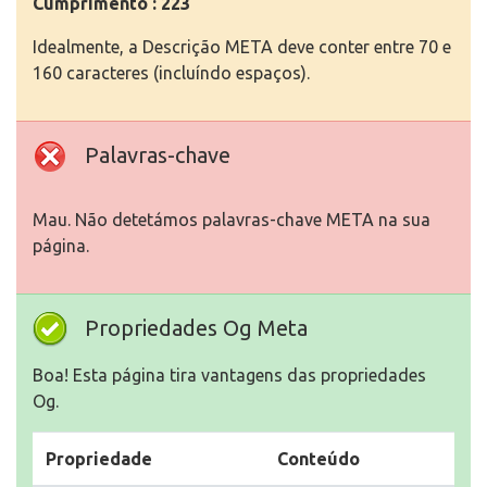
Cumprimento : 223
Idealmente, a Descrição META deve conter entre 70 e
160 caracteres (incluíndo espaços).
Palavras-chave
Mau. Não detetámos palavras-chave META na sua
página.
Propriedades Og Meta
Boa! Esta página tira vantagens das propriedades
Og.
Propriedade
Conteúdo