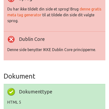
Du har ikke tildelt din side et sprog! Brug
denne gratis
meta tag generator
til at tildele din side dit valgte
sprog.
Dublin Core
Denne side benytter IKKE Dublin Core principperne.
Dokument
Dokumenttype
HTML 5