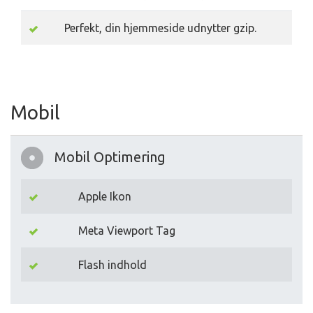
Perfekt, din hjemmeside udnytter gzip.
Mobil
Mobil Optimering
Apple Ikon
Meta Viewport Tag
Flash indhold