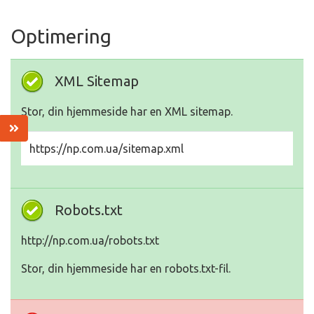
Optimering
XML Sitemap
Stor, din hjemmeside har en XML sitemap.
https://np.com.ua/sitemap.xml
Robots.txt
http://np.com.ua/robots.txt
Stor, din hjemmeside har en robots.txt-fil.