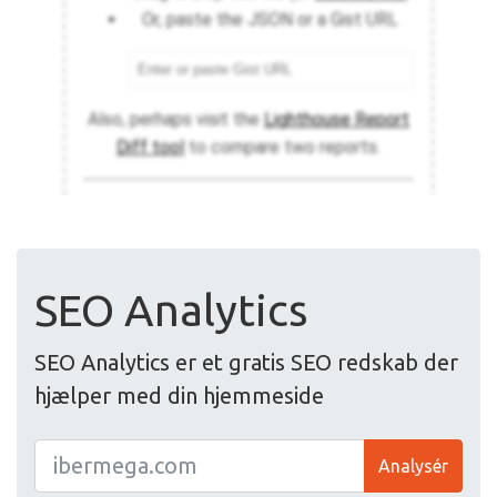
SEO Analytics
SEO Analytics er et gratis SEO redskab der
hjælper med din hjemmeside
Analysér