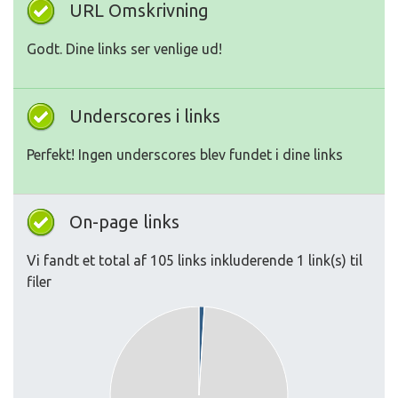
URL Omskrivning
Godt. Dine links ser venlige ud!
Underscores i links
Perfekt! Ingen underscores blev fundet i dine links
On-page links
Vi fandt et total af 105 links inkluderende 1 link(s) til
filer