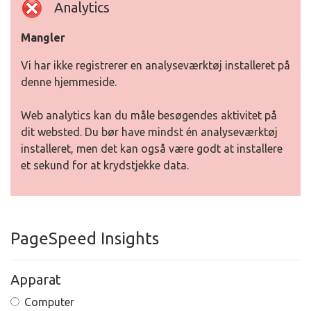
Analytics
Mangler
Vi har ikke registrerer en analyseværktøj installeret på
denne hjemmeside.
Web analytics kan du måle besøgendes aktivitet på
dit websted. Du bør have mindst én analyseværktøj
installeret, men det kan også være godt at installere
et sekund for at krydstjekke data.
PageSpeed Insights
Apparat
Computer