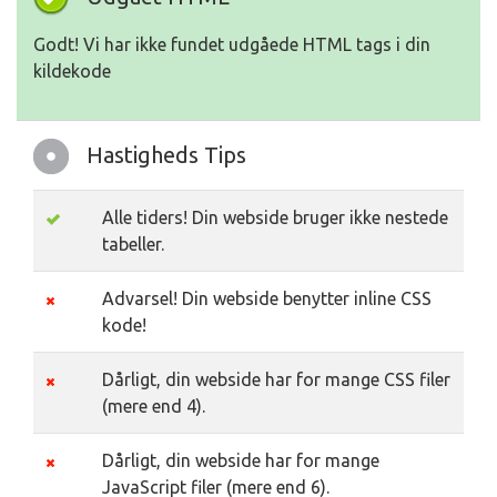
Godt! Vi har ikke fundet udgåede HTML tags i din
kildekode
Hastigheds Tips
Alle tiders! Din webside bruger ikke nestede
tabeller.
Advarsel! Din webside benytter inline CSS
kode!
Dårligt, din webside har for mange CSS filer
(mere end 4).
Dårligt, din webside har for mange
JavaScript filer (mere end 6).