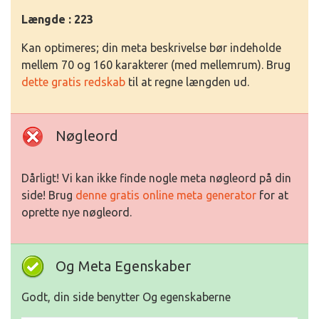
Længde : 223
Kan optimeres; din meta beskrivelse bør indeholde
mellem 70 og 160 karakterer (med mellemrum). Brug
dette gratis redskab
til at regne længden ud.
Nøgleord
Dårligt! Vi kan ikke finde nogle meta nøgleord på din
side! Brug
denne gratis online meta generator
for at
oprette nye nøgleord.
Og Meta Egenskaber
Godt, din side benytter Og egenskaberne