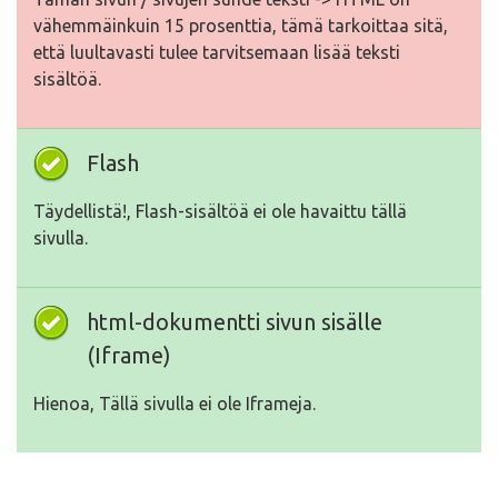
vähemmäinkuin 15 prosenttia, tämä tarkoittaa sitä,
että luultavasti tulee tarvitsemaan lisää teksti
sisältöä.
Flash
Täydellistä!, Flash-sisältöä ei ole havaittu tällä
sivulla.
html-dokumentti sivun sisälle
(Iframe)
Hienoa, Tällä sivulla ei ole Iframeja.