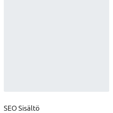
SEO Sisältö