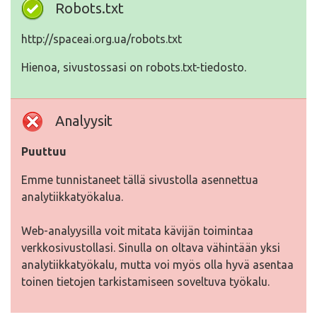
Robots.txt
http://spaceai.org.ua/robots.txt
Hienoa, sivustossasi on robots.txt-tiedosto.
Analyysit
Puuttuu
Emme tunnistaneet tällä sivustolla asennettua
analytiikkatyökalua.
Web-analyysilla voit mitata kävijän toimintaa
verkkosivustollasi. Sinulla on oltava vähintään yksi
analytiikkatyökalu, mutta voi myös olla hyvä asentaa
toinen tietojen tarkistamiseen soveltuva työkalu.