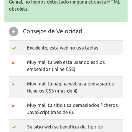
Genial, no hemos detectado ninguna etiqueta HTML
obsoleta.
Consejos de Velocidad
Excelente, esta web no usa tablas.
Muy mal, tu web está usando estilos
embenidos (inline CSS).
Muy mal, tu página web usa demasiados
ficheros CSS (más de 4).
Muy mal, tu sitio usa demasiados ficheros
JavaScript (más de 6).
Su sitio web se beneficia del tipo de