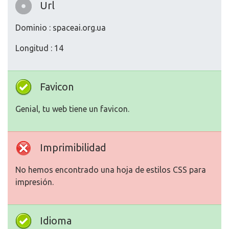
Url
Dominio : spaceai.org.ua
Longitud : 14
Favicon
Genial, tu web tiene un favicon.
Imprimibilidad
No hemos encontrado una hoja de estilos CSS para
impresión.
Idioma