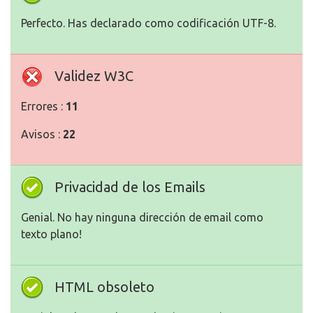
Perfecto. Has declarado como codificación UTF-8.
Validez W3C
Errores :
11
Avisos :
22
Privacidad de los Emails
Genial. No hay ninguna dirección de email como
texto plano!
HTML obsoleto