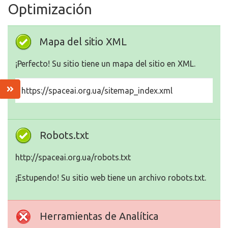
Optimización
Mapa del sitio XML
¡Perfecto! Su sitio tiene un mapa del sitio en XML.
https://spaceai.org.ua/sitemap_index.xml
Robots.txt
http://spaceai.org.ua/robots.txt
¡Estupendo! Su sitio web tiene un archivo robots.txt.
Herramientas de Analítica