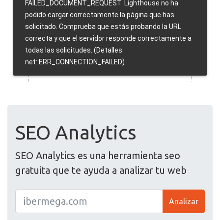
SEO Analytics
SEO Analytics es una herramienta seo
gratuita que te ayuda a analizar tu web
Analizar