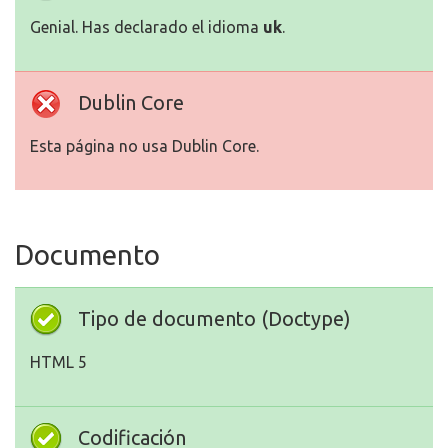
Genial. Has declarado el idioma
uk
.
Dublin Core
Esta página no usa Dublin Core.
Documento
Tipo de documento (Doctype)
HTML 5
Codificación