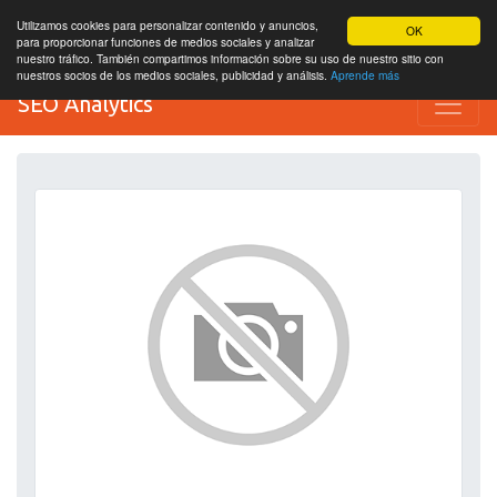
Utilizamos cookies para personalizar contenido y anuncios,
OK
para proporcionar funciones de medios sociales y analizar
nuestro tráfico. También compartimos información sobre su uso de nuestro sitio con
nuestros socios de los medios sociales, publicidad y análisis.
Aprende más
SEO Analytics