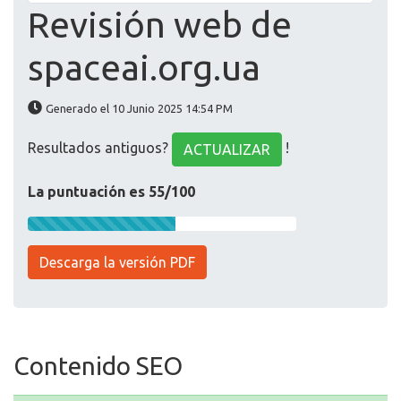
Revisión web de
spaceai.org.ua
Generado el 10 Junio 2025 14:54 PM
Resultados antiguos?
!
ACTUALIZAR
La puntuación es 55/100
Descarga la versión PDF
Contenido SEO