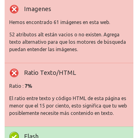
Imagenes
Hemos encontrado 61 imágenes en esta web.
52 atributos alt están vacios o no existen. Agrega
texto alternativo para que los motores de búsqueda
puedan entender las imágenes.
Ratio Texto/HTML
Ratio :
7%
El ratio entre texto y código HTML de esta página es
menor que el 15 por ciento, esto significa que tu web
posiblemente necesite más contenido en texto.
Flash