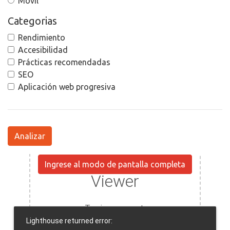
Movil
Categorias
Rendimiento
Accesibilidad
Prácticas recomendadas
SEO
Aplicación web progresiva
Analizar
Ingrese al modo de pantalla completa