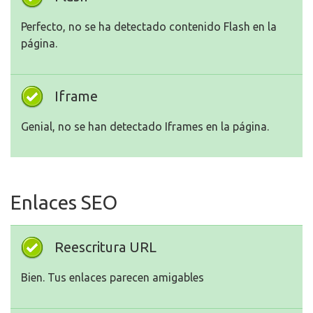
Perfecto, no se ha detectado contenido Flash en la
página.
Iframe
Genial, no se han detectado Iframes en la página.
Enlaces SEO
Reescritura URL
Bien. Tus enlaces parecen amigables