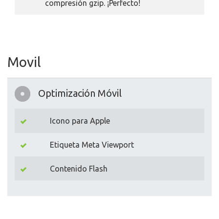
compresión gzip. ¡Perfecto!
Movil
Optimización Móvil
Icono para Apple
Etiqueta Meta Viewport
Contenido Flash