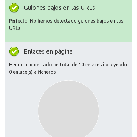
Guiones bajos en las URLs
Perfecto! No hemos detectado guiones bajos en tus
URLs
Enlaces en página
Hemos encontrado un total de 10 enlaces incluyendo
0 enlace(s) a ficheros