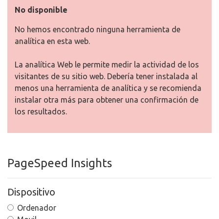
No disponible
No hemos encontrado ninguna herramienta de
analítica en esta web.
La analítica Web le permite medir la actividad de los
visitantes de su sitio web. Debería tener instalada al
menos una herramienta de analítica y se recomienda
instalar otra más para obtener una confirmación de
los resultados.
PageSpeed Insights
Dispositivo
Ordenador