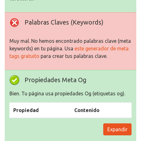
Palabras Claves (Keywords)
Muy mal. No hemos encontrado palabras clave (meta
keywords) en tu página. Usa
este generador de meta
tags gratuito
para crear tus palabras clave.
Propiedades Meta Og
Bien. Tu página usa propiedades Og (etiquetas og).
Propiedad
Contenido
Expandir