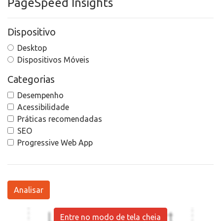
PageSpeed Insights
Dispositivo
Desktop
Dispositivos Móveis
Categorias
Desempenho
Acessibilidade
Práticas recomendadas
SEO
Progressive Web App
Analisar
Entre no modo de tela cheia