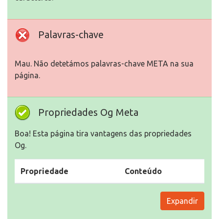
Palavras-chave
Mau. Não detetámos palavras-chave META na sua
página.
Propriedades Og Meta
Boa! Esta página tira vantagens das propriedades
Og.
Propriedade
Conteúdo
Expandir