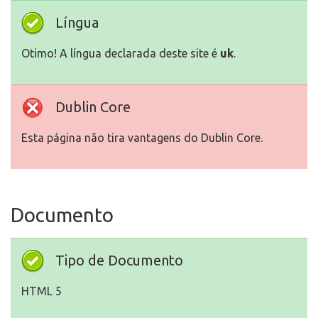
Língua
Otimo! A língua declarada deste site é
uk
.
Dublin Core
Esta página não tira vantagens do Dublin Core.
Documento
Tipo de Documento
HTML 5