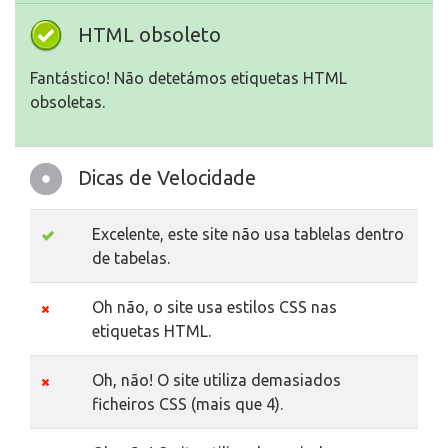
HTML obsoleto
Fantástico! Não detetámos etiquetas HTML
obsoletas.
Dicas de Velocidade
Excelente, este site não usa tablelas dentro
de tabelas.
Oh não, o site usa estilos CSS nas
etiquetas HTML.
Oh, não! O site utiliza demasiados
ficheiros CSS (mais que 4).