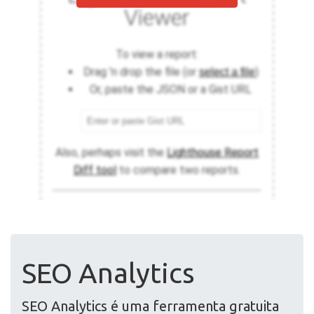
SEO Analytics
SEO Analytics é uma ferramenta gratuita