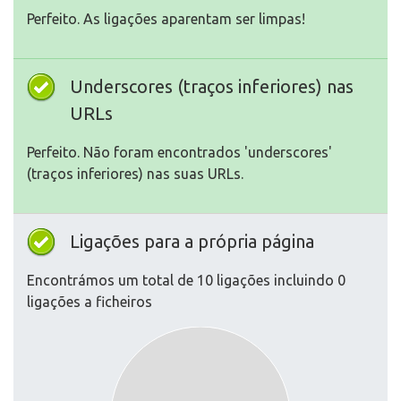
Perfeito. As ligações aparentam ser limpas!
Underscores (traços inferiores) nas
URLs
Perfeito. Não foram encontrados 'underscores'
(traços inferiores) nas suas URLs.
Ligações para a própria página
Encontrámos um total de 10 ligações incluindo 0
ligações a ficheiros