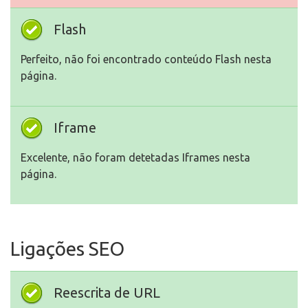
Flash
Perfeito, não foi encontrado conteúdo Flash nesta
página.
Iframe
Excelente, não foram detetadas Iframes nesta
página.
Ligações SEO
Reescrita de URL