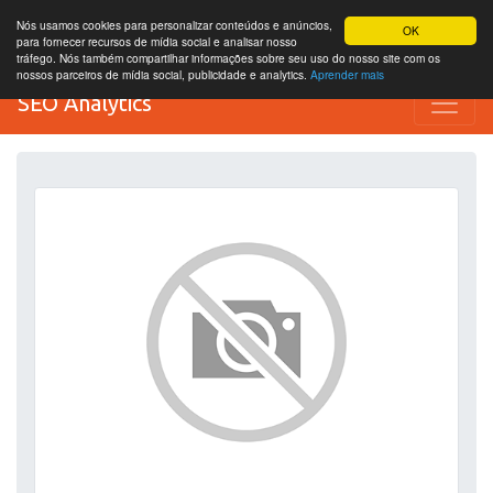
Nós usamos cookies para personalizar conteúdos e anúncios,
OK
para fornecer recursos de mídia social e analisar nosso
tráfego. Nós também compartilhar informações sobre seu uso do nosso site com os
nossos parceiros de mídia social, publicidade e analytics.
Aprender mais
SEO Analytics