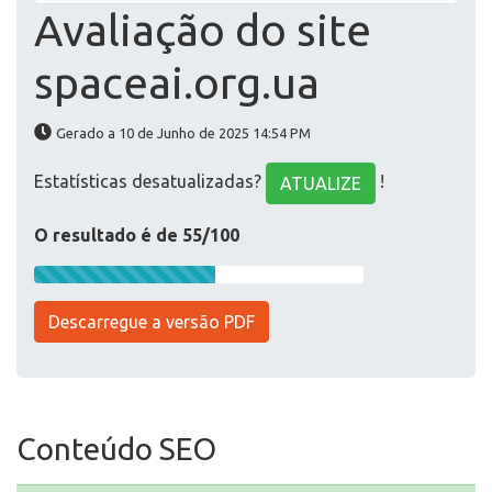
Avaliação do site
spaceai.org.ua
Gerado a 10 de Junho de 2025 14:54 PM
Estatísticas desatualizadas?
!
ATUALIZE
O resultado é de 55/100
Descarregue a versão PDF
Conteúdo SEO