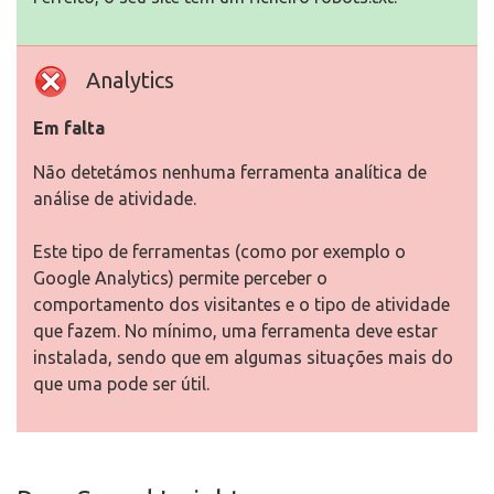
Analytics
Em falta
Não detetámos nenhuma ferramenta analítica de
análise de atividade.
Este tipo de ferramentas (como por exemplo o
Google Analytics) permite perceber o
comportamento dos visitantes e o tipo de atividade
que fazem. No mínimo, uma ferramenta deve estar
instalada, sendo que em algumas situações mais do
que uma pode ser útil.