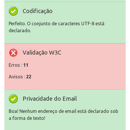
Codificação
Perfeito. O conjunto de caracteres UTF-8 está
declarado.
Validação W3C
Erros :
11
Avisos :
22
Privacidade do Email
Boa! Nenhum endereço de email está declarado sob
a forma de texto!