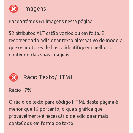
Imagens
Encontrámos 61 imagens nesta página.
52 atributos ALT estão vazios ou em falta. É
recomendado adicionar texto alternativo de modo a
que os motores de busca identifiquem melhor o
conteúdo das suas imagens.
Rácio Texto/HTML
Rácio :
7%
O rácio de texto para código HTML desta página é
menor que 15 porcento, o que significa que
provavelmente é necessário de adicionar mais
conteúdos em forma de texto.