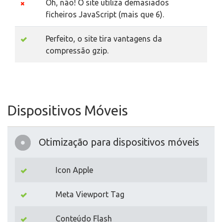
Oh, não! O site utiliza demasiados
ficheiros JavaScript (mais que 6).
Perfeito, o site tira vantagens da
compressão gzip.
Dispositivos Móveis
Otimização para dispositivos móveis
Icon Apple
Meta Viewport Tag
Conteúdo Flash