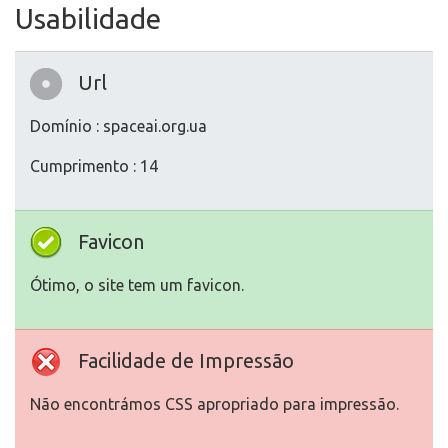
Usabilidade
Url
Domínio : spaceai.org.ua
Cumprimento : 14
Favicon
Ótimo, o site tem um favicon.
Facilidade de Impressão
Não encontrámos CSS apropriado para impressão.