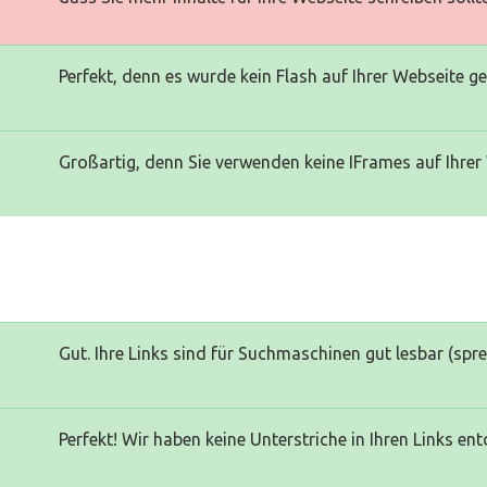
Perfekt, denn es wurde kein Flash auf Ihrer Webseite g
Großartig, denn Sie verwenden keine IFrames auf Ihrer
Gut. Ihre Links sind für Suchmaschinen gut lesbar (spr
Perfekt! Wir haben keine Unterstriche in Ihren Links ent