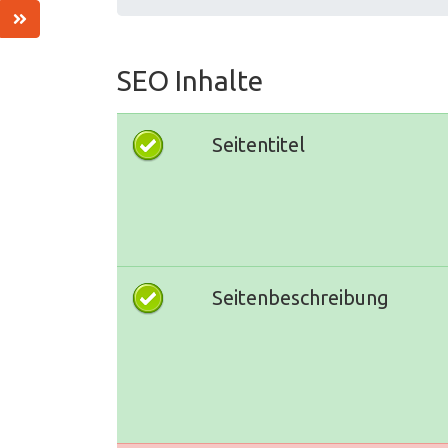
SEO Inhalte
Seitentitel
Seitenbeschreibung