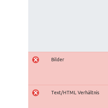
Bilder
Text/HTML Verhältnis