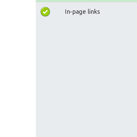
In-page links