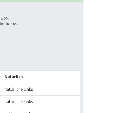
low 0%
iche Links 0%
Natürlich
natürliche Links
natürliche Links