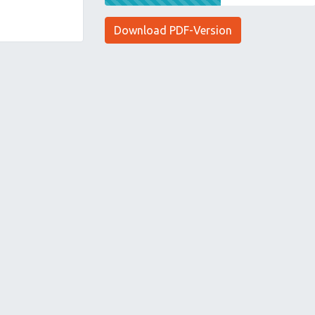
Download PDF-Version