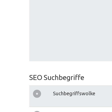
SEO Suchbegriffe
Suchbegriffswolke