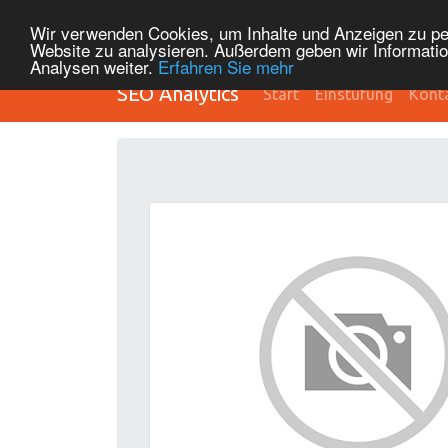
Wir verwenden Cookies, um Inhalte und Anzeigen zu pers
Website zu analysieren. Außerdem geben wir Informatio
Analysen weiter.
Erfahren Sie mehr
SEO Analytics
Start
Einstufung
Kont