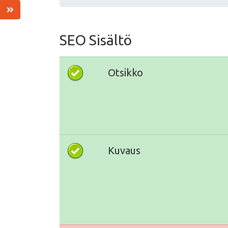
SEO Sisältö
Otsikko
Kuvaus