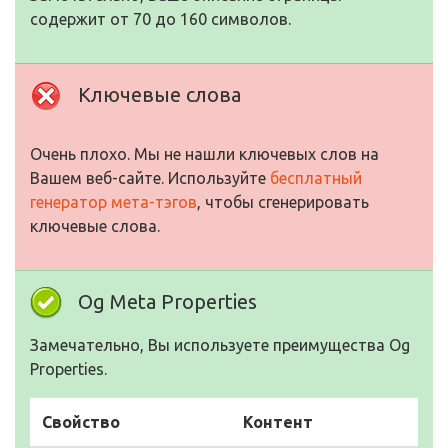
содержит от 70 до 160 символов.
Ключевые слова
Очень плохо. Мы не нашли ключевых слов на
Вашем веб-сайте. Используйте
бесплатный
генератор мета-тэгов
, чтобы сгенерировать
ключевые слова.
Og Meta Properties
Замечательно, Вы используете преимущества Og
Properties.
Свойство
Контент