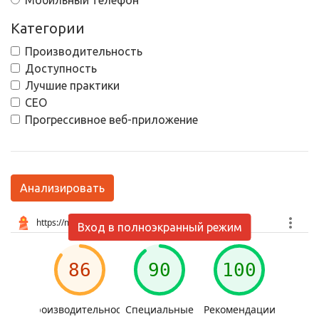
Мобильный телефон
Категории
Производительность
Доступность
Лучшие практики
СЕО
Прогрессивное веб-приложение
Анализировать
Вход в полноэкранный режим