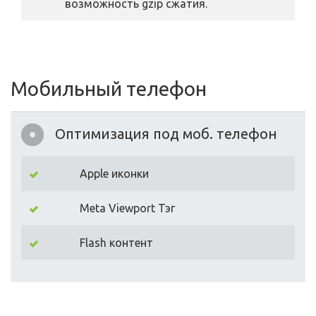
возможность gzip сжатия.
Мобильный телефон
Оптимизация под моб. телефон
Apple иконки
Meta Viewport Тэг
Flash контент