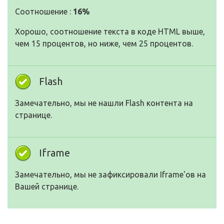
Соотношение :
16%
Хорошо, соотношение текста в коде HTML выше,
чем 15 процентов, но ниже, чем 25 процентов.
Flash
Замечательно, мы не нашли Flash контента на
странице.
Iframe
Замечательно, мы не зафиксировали Iframe'ов на
Вашей странице.