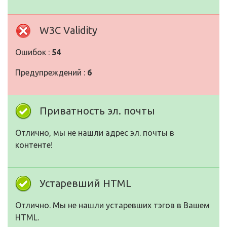
W3C Validity
Ошибок :
54
Предупреждений :
6
Приватность эл. почты
Отлично, мы не нашли адрес эл. почты в
контенте!
Устаревший HTML
Отлично. Мы не нашли устаревших тэгов в Вашем
HTML.