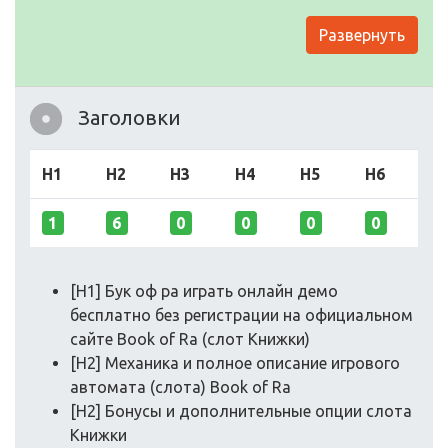
Развернуть
Заголовки
H1
H2
H3
H4
H5
H6
1
6
0
0
0
0
[H1] Бук оф ра играть онлайн демо
бесплатно без регистрации на официальном
сайте Book of Ra (слот Книжки)
[H2] Механика и полное описание игрового
автомата (слота) Book of Ra
[H2] Бонусы и дополнительные опции слота
Книжки