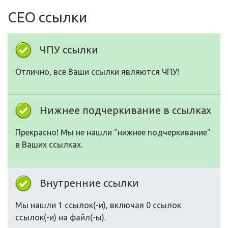
СЕО ссылки
ЧПУ ссылки
Отлично, все Ваши ссылки являются ЧПУ!
Нижнее подчеркивание в ссылках
Прекрасно! Мы не нашли "нижнее подчеркивание"
в Ваших ссылках.
Внутренние ссылки
Мы нашли 1 ссылок(-и), включая 0 ссылок
ссылок(-и) на файл(-ы).