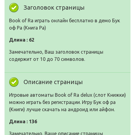
Заголовок страницы
Book of Ra играть онлайн бесплатно в демо Бук
оф Ра (Книга Ра)
Длина : 62
Замечательно, Ваш заголовок страницы
содержит от 10 до 70 символов.
Описание страницы
Игровые автоматы Book of Ra delux (слот Книжки)
можно играть без регистрации. Игру Бук оф ра
(Книги) лучше скачать на андроид или айфон.
Длина : 136
Замечательно, Ваше описание страницы