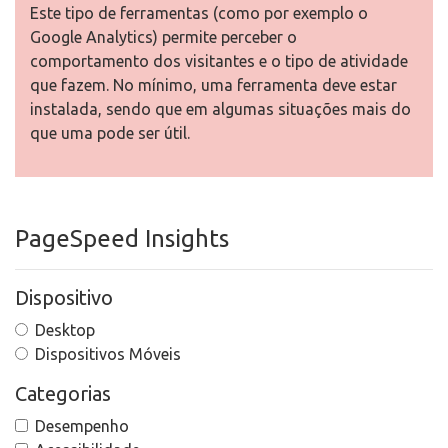
Este tipo de ferramentas (como por exemplo o
Google Analytics) permite perceber o
comportamento dos visitantes e o tipo de atividade
que fazem. No mínimo, uma ferramenta deve estar
instalada, sendo que em algumas situações mais do
que uma pode ser útil.
PageSpeed Insights
Dispositivo
Desktop
Dispositivos Móveis
Categorias
Desempenho