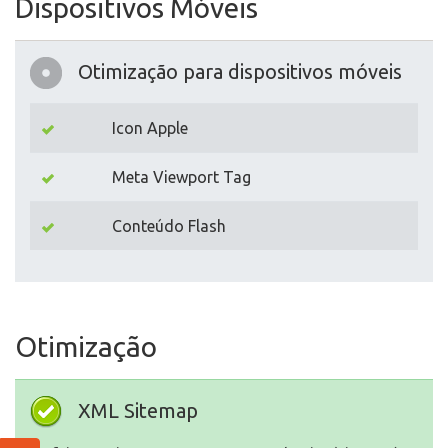
Dispositivos Móveis
Otimização para dispositivos móveis
Icon Apple
Meta Viewport Tag
Conteúdo Flash
Otimização
XML Sitemap