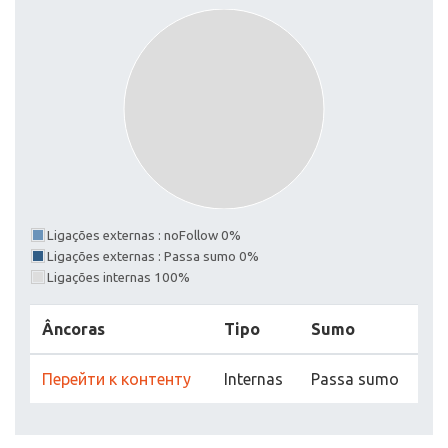
Ligações externas : noFollow 0%
Ligações externas : Passa sumo 0%
Ligações internas 100%
Âncoras
Tipo
Sumo
Перейти к контенту
Internas
Passa sumo