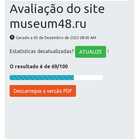
Avaliação do site
museum48.ru
Gerado a 05 de Dezembro de 2023 08:45 AM
Estatísticas desatualizadas?
!
ATUALIZE
O resultado é de 69/100
Descarregue a versão PDF