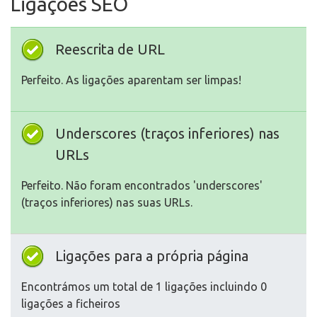
Ligações SEO
Reescrita de URL
Perfeito. As ligações aparentam ser limpas!
Underscores (traços inferiores) nas
URLs
Perfeito. Não foram encontrados 'underscores'
(traços inferiores) nas suas URLs.
Ligações para a própria página
Encontrámos um total de 1 ligações incluindo 0
ligações a ficheiros