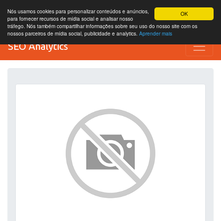
Nós usamos cookies para personalizar conteúdos e anúncios,
OK
para fornecer recursos de mídia social e analisar nosso
tráfego. Nós também compartilhar informações sobre seu uso do nosso site com os
nossos parceiros de mídia social, publicidade e analytics.
Aprender mais
SEO Analytics