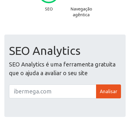
SEO Analytics
SEO Analytics é uma ferramenta gratuita
que o ajuda a avaliar o seu site
Analisar