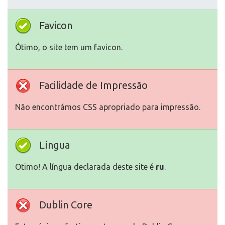
Favicon
Ótimo, o site tem um favicon.
Facilidade de Impressão
Não encontrámos CSS apropriado para impressão.
Língua
Otimo! A língua declarada deste site é
ru
.
Dublin Core