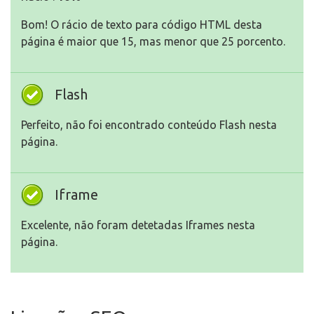
Bom! O rácio de texto para código HTML desta
página é maior que 15, mas menor que 25 porcento.
Flash
Perfeito, não foi encontrado conteúdo Flash nesta
página.
Iframe
Excelente, não foram detetadas Iframes nesta
página.