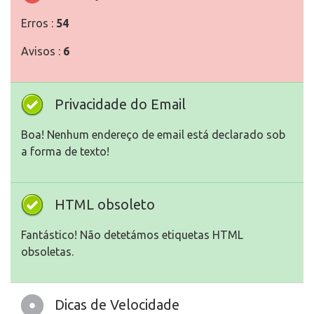
Erros :
54
Avisos :
6
Privacidade do Email
Boa! Nenhum endereço de email está declarado sob
a forma de texto!
HTML obsoleto
Fantástico! Não detetámos etiquetas HTML
obsoletas.
Dicas de Velocidade