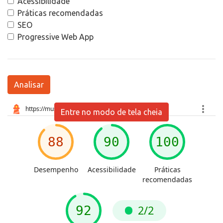
Acessibilidade
Práticas recomendadas
SEO
Progressive Web App
Analisar
Entre no modo de tela cheia