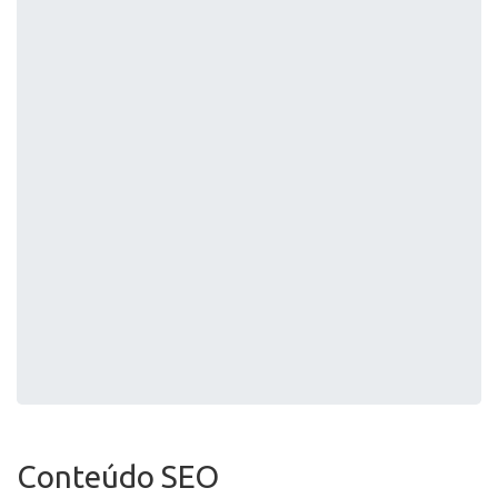
Conteúdo SEO