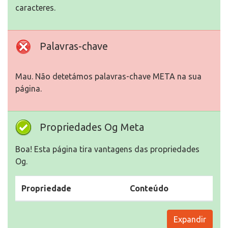
caracteres.
Palavras-chave
Mau. Não detetámos palavras-chave META na sua
página.
Propriedades Og Meta
Boa! Esta página tira vantagens das propriedades
Og.
Propriedade
Conteúdo
Expandir