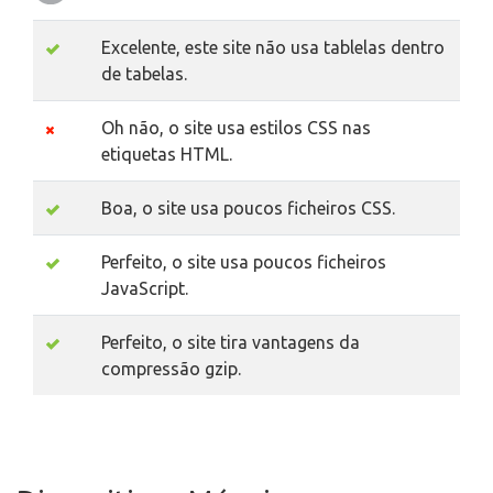
Excelente, este site não usa tablelas dentro
de tabelas.
Oh não, o site usa estilos CSS nas
etiquetas HTML.
Boa, o site usa poucos ficheiros CSS.
Perfeito, o site usa poucos ficheiros
JavaScript.
Perfeito, o site tira vantagens da
compressão gzip.